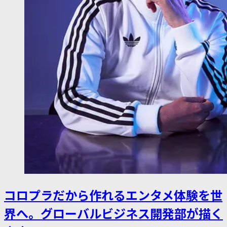
コロプラだから作れるエンタメ体験を世
界へ。グローバルビジネス開発部が描く