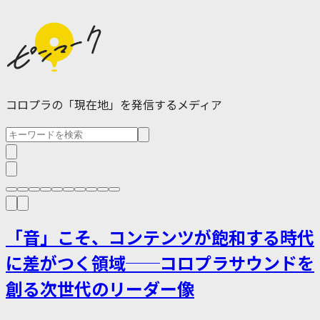
コロプラの「現在地」を発信するメディア
「音」こそ、コンテンツが飽和する時代
に差がつく領域──コロプラサウンドを
創る次世代のリーダー像