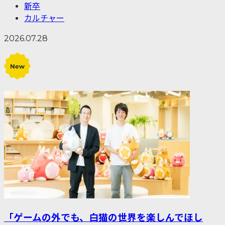
新卒
カルチャー
2026.07.28
「ゲームの外でも、白猫の世界を楽しんでほし