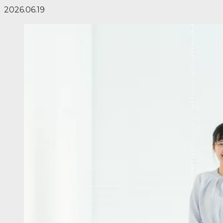
2026.06.19