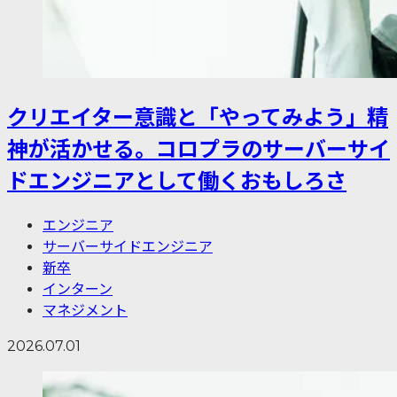
クリエイター意識と「やってみよう」精
神が活かせる。コロプラのサーバーサイ
ドエンジニアとして働くおもしろさ
エンジニア
サーバーサイドエンジニア
新卒
インターン
マネジメント
2026.07.01