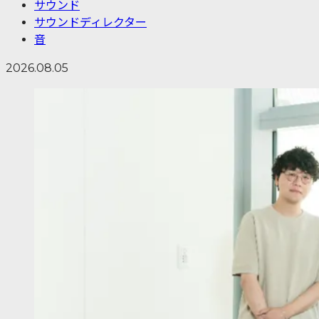
サウンド
サウンドディレクター
音
2026.08.05