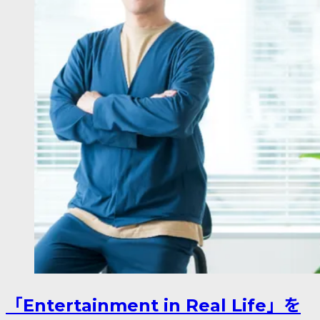
「Entertainment in Real Life」を