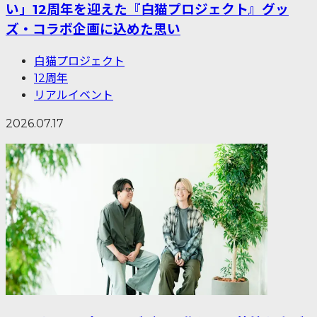
い」12周年を迎えた『白猫プロジェクト』グッ
ズ・コラボ企画に込めた思い
白猫プロジェクト
12周年
リアルイベント
2026.07.17