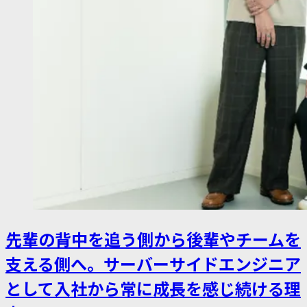
先輩の背中を追う側から後輩やチームを
支える側へ。サーバーサイドエンジニア
として入社から常に成長を感じ続ける理