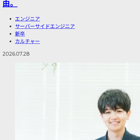
由。
エンジニア
サーバーサイドエンジニア
新卒
カルチャー
2026.07.28