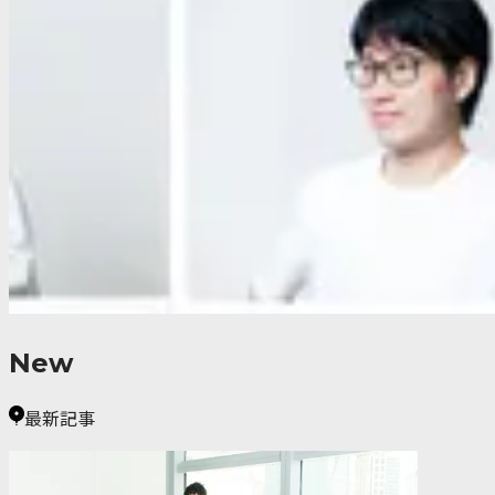
New
最新記事