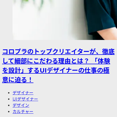
コロプラのトップクリエイターが、徹底
して細部にこだわる理由とは？ 「体験
を設計」するUIデザイナーの仕事の極
意に迫る！
デザイナー
UIデザイナー
デザイン
カルチャー