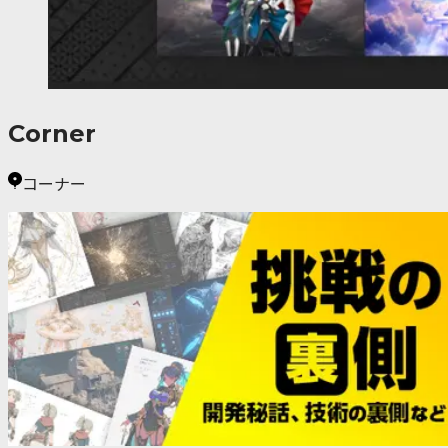
Corner
コーナー