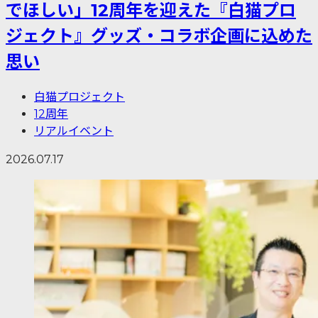
でほしい」12周年を迎えた『白猫プロ
ジェクト』グッズ・コラボ企画に込めた
思い
白猫プロジェクト
12周年
リアルイベント
2026.07.17