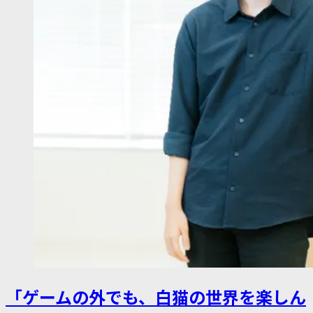
「ゲームの外でも、白猫の世界を楽しん