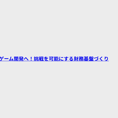
ゲーム開発へ！挑戦を可能にする財務基盤づくり