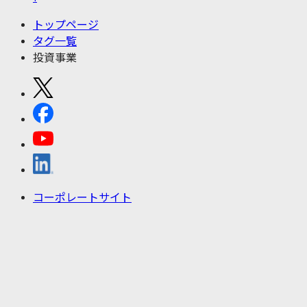
トップページ
タグ一覧
投資事業
コーポレートサイト