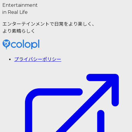
Entertainment
in Real Life
エンターテインメントで日常をより楽しく、
より素晴らしく
プライバシーポリシー