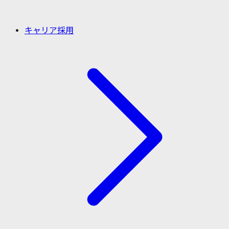
キャリア採用