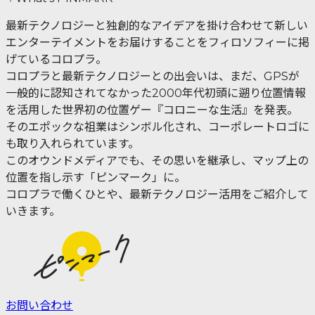
最新テクノロジーと独創的なアイデアを掛け合わせて新しい
エンターテイメントをお届けすることをフィロソフィーに掲
げているコロプラ。
コロプラと最新テクノロジーとの出会いは、まだ、GPSが
一般的に認知されてなかった2000年代初頭に遡り位置情報
を活用した世界初の位置ゲー『コロニーな生活』を発表。
そのエポックな祖業はシンボル化され、コーポレートロゴに
も取り入れられています。
このオウンドメディアでも、その思いを継承し、マップ上の
位置を指し示す「ピンマーク」に。
コロプラで働くひとや、最新テクノロジー活用をご紹介して
いきます。
お問い合わせ