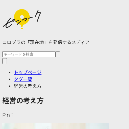
コロプラの「現在地」を発信するメディア
トップページ
タグ一覧
経営の考え方
経営の考え方
Pin：