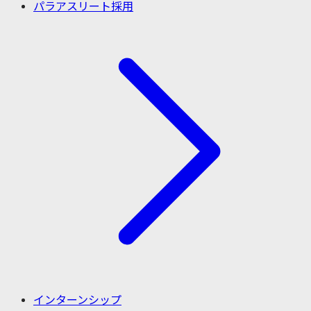
パラアスリート採用
インターンシップ