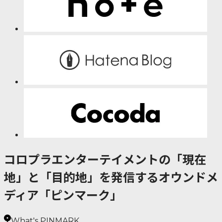
コロプラエンターテイメントの「現在
地」と「目的地」を発信するオウンドメ
ディア「ピンマーク」
What's PINMARK