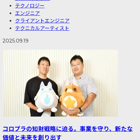
テクノロジー
エンジニア
クライアントエンジニア
テクニカルアーティスト
2025.09.19
コロプラの知財戦略に迫る。事業を守り、新たな
価値と未来を創り出す