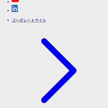
コーポレートサイト