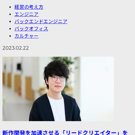
経営の考え方
エンジニア
バックエンドエンジニア
バックオフィス
カルチャー
2023.02.22
新作開発を加速させる「リードクリエイター」を