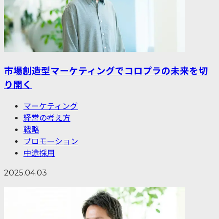
市場創造型マーケティングでコロプラの未来を切
り開く
マーケティング
経営の考え方
戦略
プロモーション
中途採用
2025.04.03