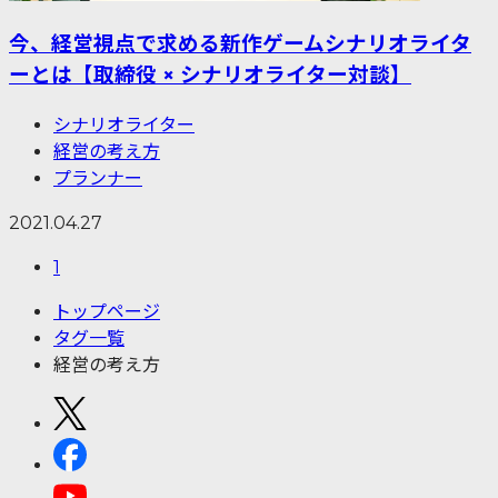
今、経営視点で求める新作ゲームシナリオライタ
ーとは【取締役 × シナリオライター対談】
シナリオライター
経営の考え方
プランナー
2021.04.27
1
トップページ
タグ一覧
経営の考え方