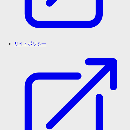
サイトポリシー