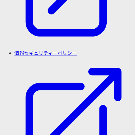
情報セキュリティーポリシー