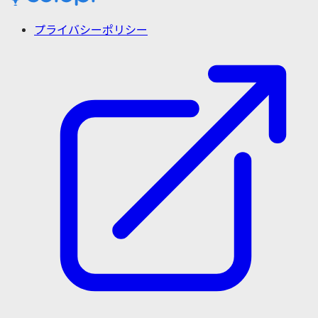
プライバシーポリシー