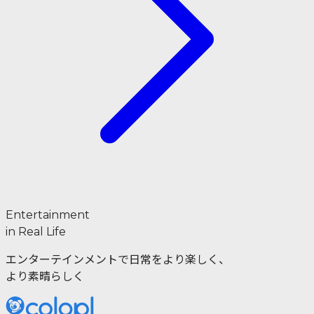
Entertainment
in Real Life
エンターテインメントで日常をより楽しく、
より素晴らしく