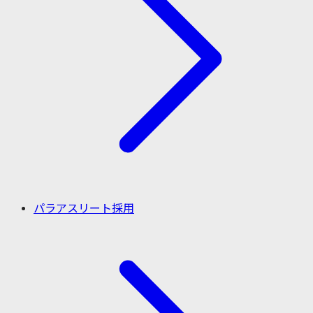
パラアスリート採用