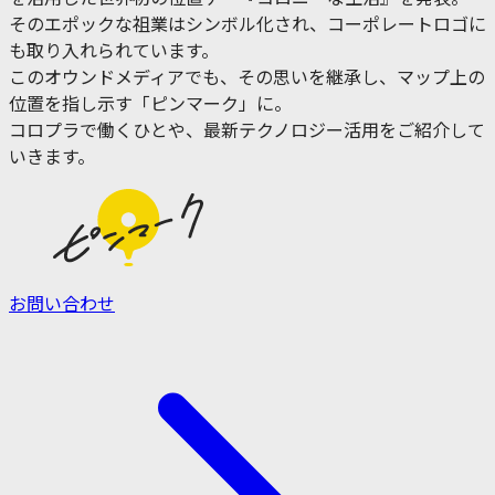
そのエポックな祖業はシンボル化され、コーポレートロゴに
も取り入れられています。
このオウンドメディアでも、その思いを継承し、マップ上の
位置を指し示す「ピンマーク」に。
コロプラで働くひとや、最新テクノロジー活用をご紹介して
いきます。
お問い合わせ