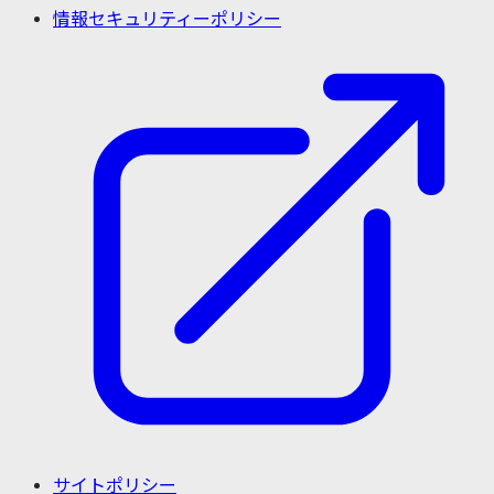
情報セキュリティーポリシー
サイトポリシー