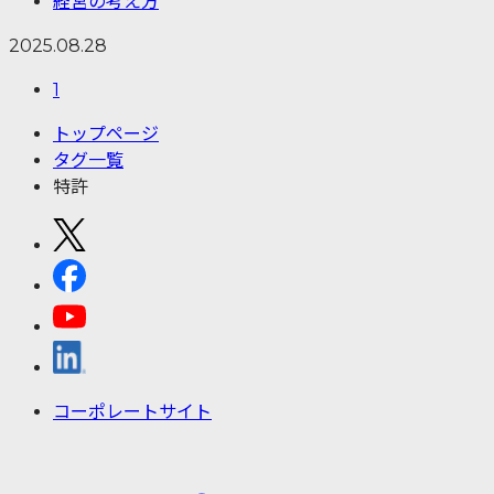
経営の考え方
2025.08.28
1
トップページ
タグ一覧
特許
コーポレートサイト