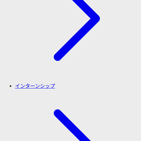
インターンシップ