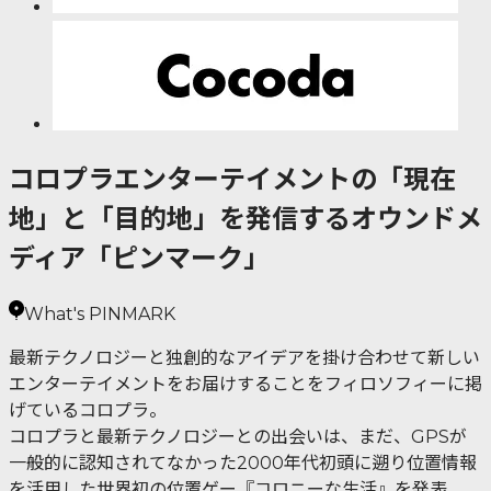
コロプラエンターテイメントの「現在
地」と「目的地」を発信するオウンドメ
ディア「ピンマーク」
What's PINMARK
最新テクノロジーと独創的なアイデアを掛け合わせて新しい
エンターテイメントをお届けすることをフィロソフィーに掲
げているコロプラ。
コロプラと最新テクノロジーとの出会いは、まだ、GPSが
一般的に認知されてなかった2000年代初頭に遡り位置情報
を活用した世界初の位置ゲー『コロニーな生活』を発表。