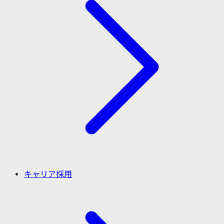
キャリア採用