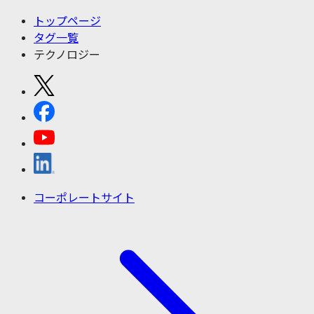
トップページ
タグ一覧
テクノロジー
コーポレートサイト