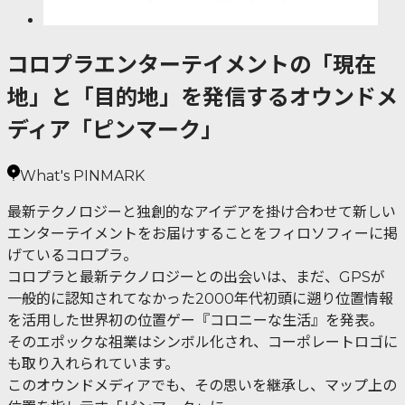
コロプラエンターテイメントの「現在
地」と「目的地」を発信するオウンドメ
ディア「ピンマーク」
What's PINMARK
最新テクノロジーと独創的なアイデアを掛け合わせて新しい
エンターテイメントをお届けすることをフィロソフィーに掲
げているコロプラ。
コロプラと最新テクノロジーとの出会いは、まだ、GPSが
一般的に認知されてなかった2000年代初頭に遡り位置情報
を活用した世界初の位置ゲー『コロニーな生活』を発表。
そのエポックな祖業はシンボル化され、コーポレートロゴに
も取り入れられています。
このオウンドメディアでも、その思いを継承し、マップ上の