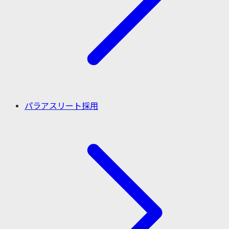
パラアスリート採用