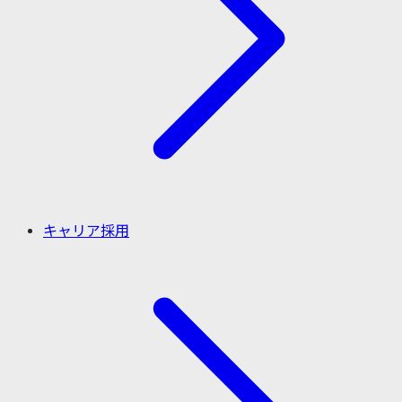
キャリア採用