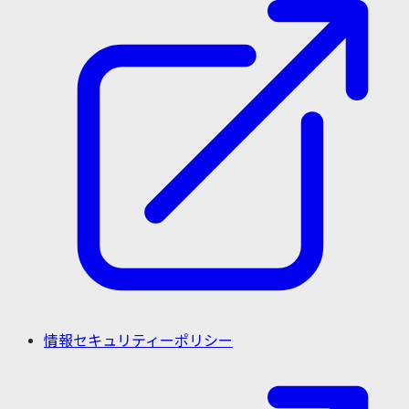
情報セキュリティーポリシー