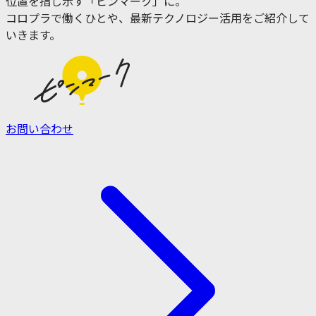
位置を指し示す「ピンマーク」に。
コロプラで働くひとや、最新テクノロジー活用をご紹介して
いきます。
お問い合わせ