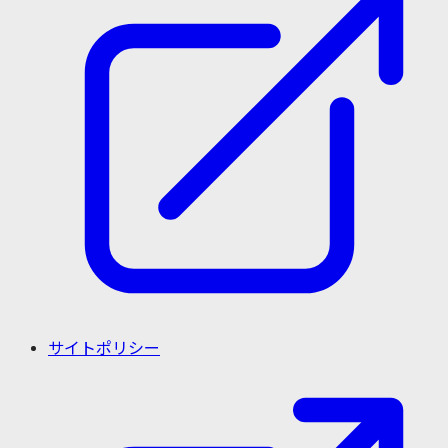
サイトポリシー