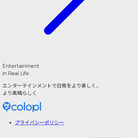
Entertainment
in Real Life
エンターテインメントで日常をより楽しく、
より素晴らしく
プライバシーポリシー