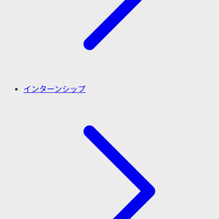
インターンシップ