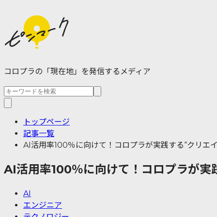
コロプラの「現在地」を発信するメディア
トップページ
記事一覧
AI活用率100％に向けて！コロプラが実践する“クリエイ
AI活用率100％に向けて！コロプラが実
AI
エンジニア
テクノロジー