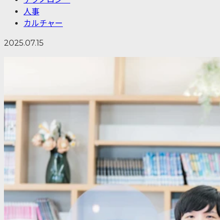
人事
カルチャー
2025.07.15