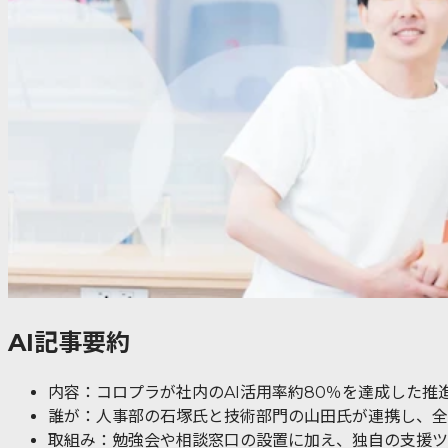
AI記事要約
内容：コロプラが社内のAI活用率約80％を達成した推
誰が：人事部の石塚氏と技術部門の山田氏が連携し、全
取組み：勉強会や相談窓口の設置に加え、独自の支援ツ