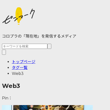
コロプラの「現在地」を発信するメディア
トップページ
タグ一覧
Web3
Web3
Pin：