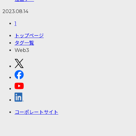
2023.08.14
1
トップページ
タグ一覧
Web3
コーポレートサイト