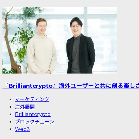
『Brilliantcrypto』海外ユーザーと共に創る楽
マーケティング
海外展開
Brilliantcrypto
ブロックチェーン
Web3