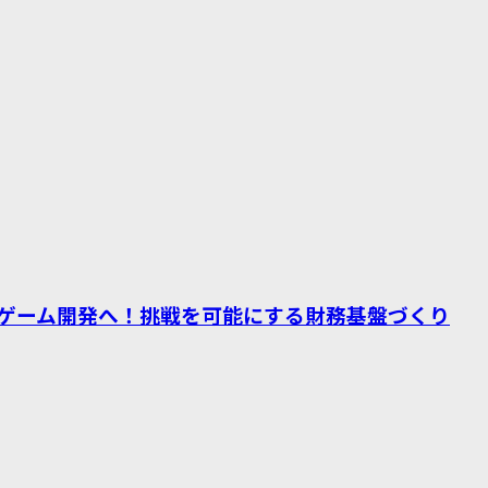
ゲーム開発へ！挑戦を可能にする財務基盤づくり