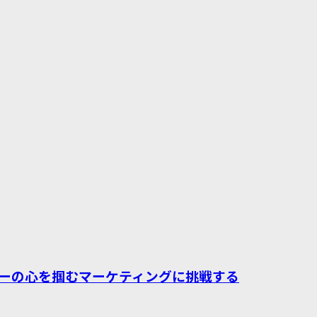
ーの心を掴むマーケティングに挑戦する