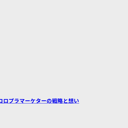
コロプラマーケターの戦略と想い