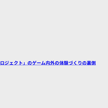
プロジェクト」のゲーム内外の体験づくりの裏側