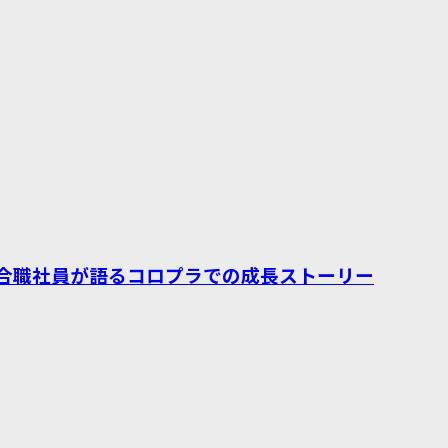
合職社員が語るコロプラでの成長ストーリー