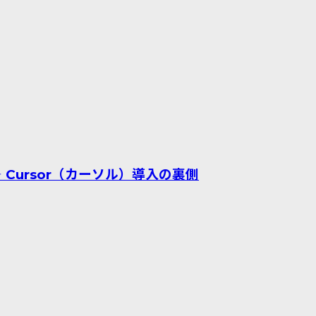
Cursor（カーソル）導入の裏側