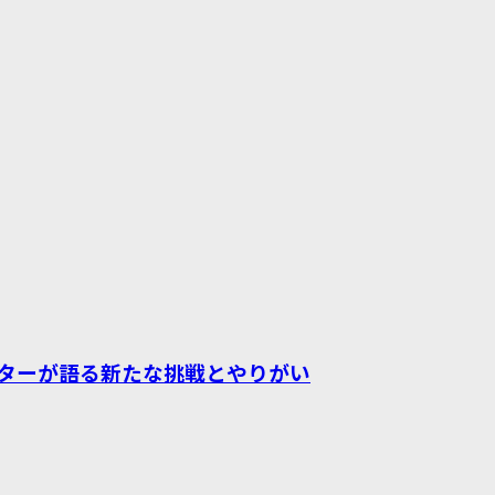
ターが語る新たな挑戦とやりがい