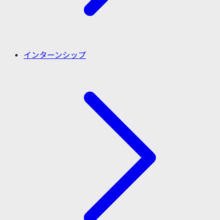
インターンシップ