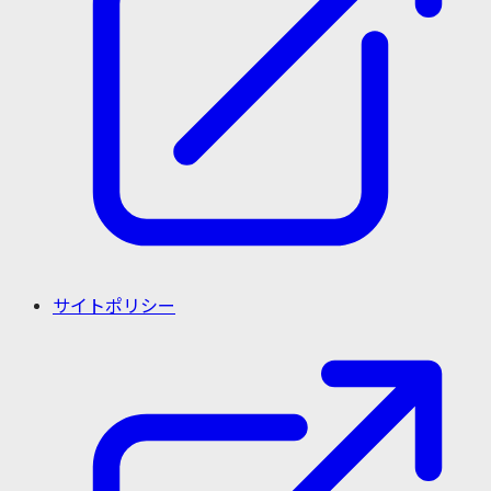
サイトポリシー