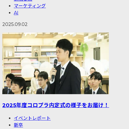
マーケティング
AI
2025.09.02
2025年度コロプラ内定式の様子をお届け！
イベントレポート
新卒