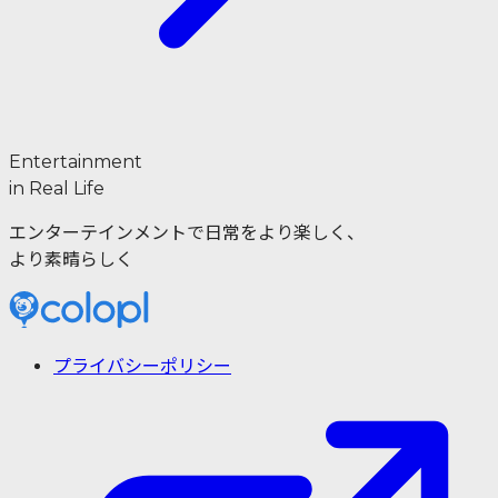
Entertainment
in Real Life
エンターテインメントで日常をより楽しく、
より素晴らしく
プライバシーポリシー