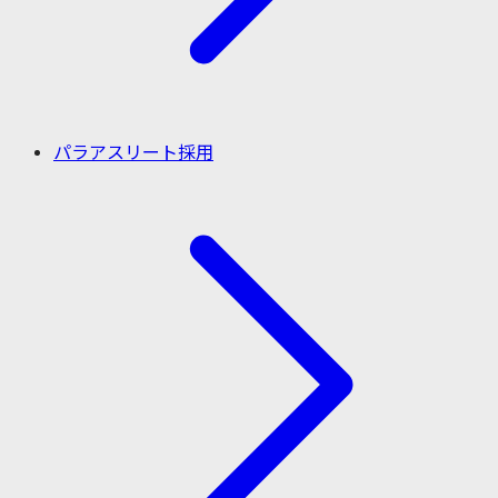
パラアスリート採用