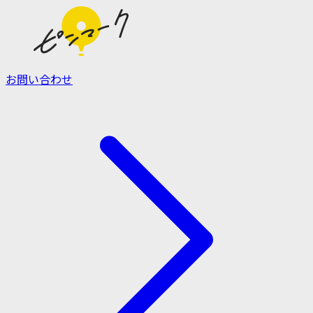
お問い合わせ