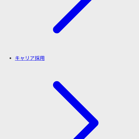
キャリア採用