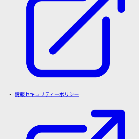
情報セキュリティーポリシー