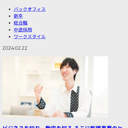
バックオフィス
新卒
総合職
中途採用
ワークスタイル
2024.02.22