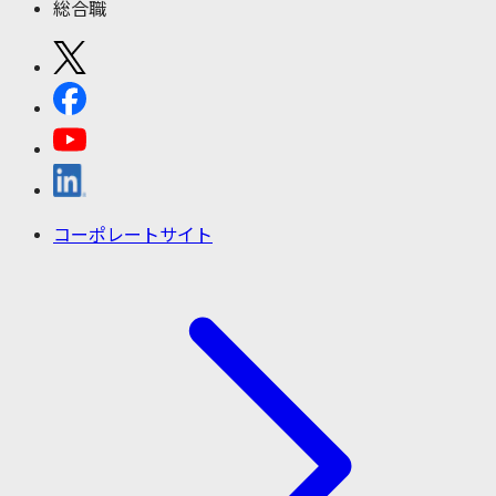
総合職
コーポレートサイト