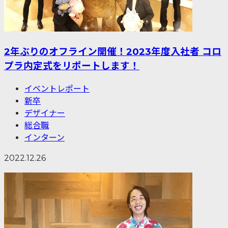
2年ぶりのオフライン開催！2023年度入社者 コロ
プラ内定式をリポートします！
イベントレポート
新卒
デザイナー
総合職
インターン
2022.12.26