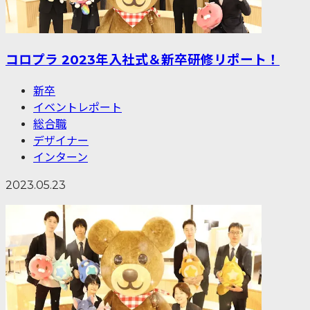
コロプラ 2023年入社式＆新卒研修リポート！
新卒
イベントレポート
総合職
デザイナー
インターン
2023.05.23