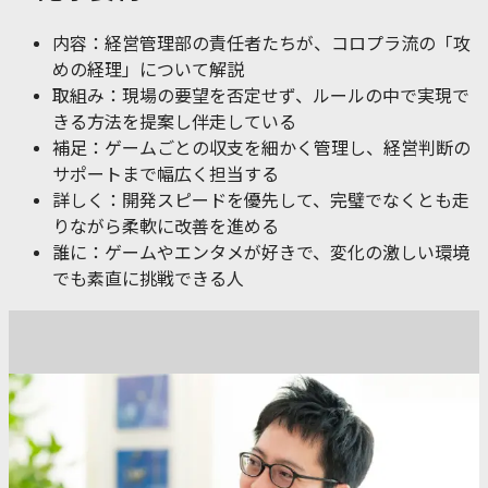
内容：経営管理部の責任者たちが、コロプラ流の「攻
めの経理」について解説
取組み：現場の要望を否定せず、ルールの中で実現で
きる方法を提案し伴走している
補足：ゲームごとの収支を細かく管理し、経営判断の
サポートまで幅広く担当する
詳しく：開発スピードを優先して、完璧でなくとも走
りながら柔軟に改善を進める
誰に：ゲームやエンタメが好きで、変化の激しい環境
でも素直に挑戦できる人