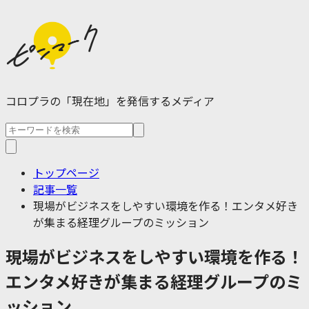
コロプラの「現在地」を発信するメディア
トップページ
記事一覧
現場がビジネスをしやすい環境を作る！エンタメ好き
が集まる経理グループのミッション
現場がビジネスをしやすい環境を作る！
エンタメ好きが集まる経理グループのミ
ッション