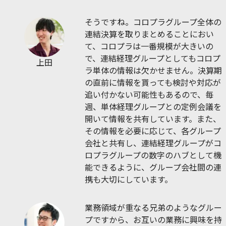
そうですね。コロプラグループ全体の
連結決算を取りまとめることにおい
て、コロプラは一番規模が大きいの
で、連結経理グループとしてもコロプ
上田
ラ単体の情報は欠かせません。決算期
の直前に情報を貰っても検討や対応が
追い付かない可能性もあるので、毎
週、単体経理グループとの定例会議を
開いて情報を共有しています。また、
その情報を必要に応じて、各グループ
会社と共有し、連結経理グループがコ
ロプラグループの数字のハブとして機
能できるように、グループ会社間の連
携も大切にしています。
業務領域が重なる兄弟のようなグルー
プですから、お互いの業務に興味を持