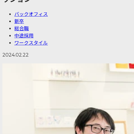
バックオフィス
新卒
総合職
中途採用
ワークスタイル
2024.02.22