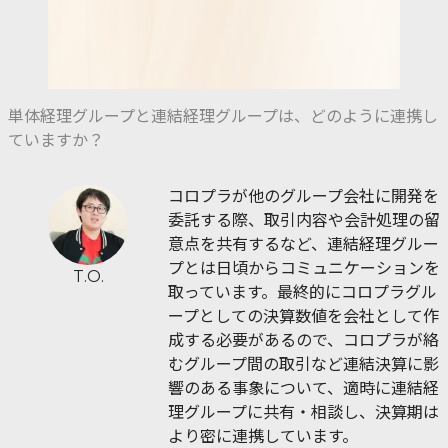
単体経理グループと連結経理グループは、どのように連携し
ていますか？
コロプラが他のグループ会社に開発を
委託する際、取引内容や会計処理の留
意点を共有するなど、連結経理グルー
プとは日頃からコミュニケーションを
T.O.
取っています。最終的にコロプラグル
ープとしての決算数値を会社として作
成する必要があるので、コロプラが絡
むグループ間の取引など連結決算に影
響のある事象について、適時に連結経
理グループに共有・相談し、決算期は
より密に連携しています。