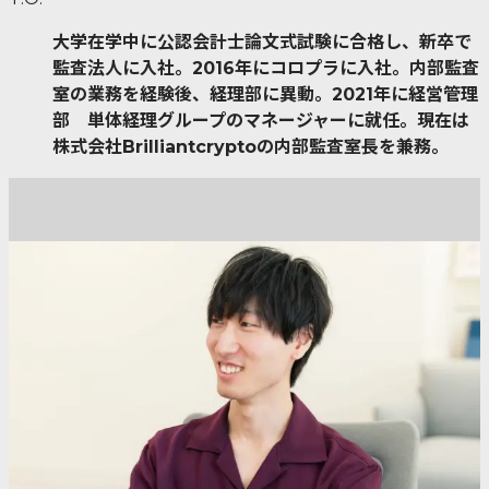
大学在学中に公認会計士論文式試験に合格し、新卒で
監査法人に入社。2016年にコロプラに入社。内部監査
室の業務を経験後、経理部に異動。2021年に経営管理
部 単体経理グループのマネージャーに就任。現在は
株式会社Brilliantcryptoの内部監査室長を兼務。