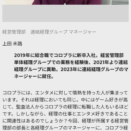
経営管理部 連結経理グループ マネージャー
上田 未路
2019年に総合職でコロプラに新卒入社。経営管理部
単体経理グループでの業務を経験後、2021年より連結
経理グループに異動。2023年に連結経理グループのマ
ネージャーに就任。
コロプラには、エンタメに対して情熱を持った人が集まって
います。それは経理においても同じ。中にはゲーム好きが高
じて、監査法人からコロプラの経理に転職した人もいるほど
です。しかしながら、経理の仕事とエンタメ好きであること
に関連性はあるのでしょうか？今回、経理が所属する経営管
理部の部長と各経理グループのマネージャーに、コロプラ経