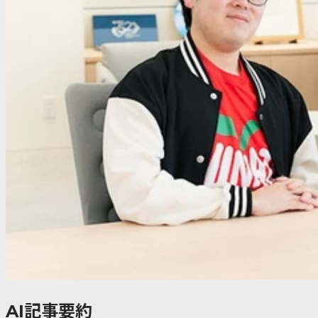
AI記事要約