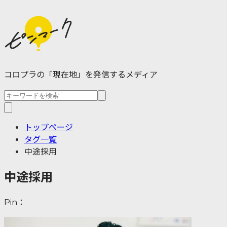
コロプラの「現在地」を発信するメディア
トップページ
タグ一覧
中途採用
中途採用
Pin：