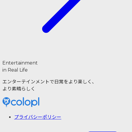
Entertainment
in Real Life
エンターテインメントで日常をより楽しく、
より素晴らしく
プライバシーポリシー