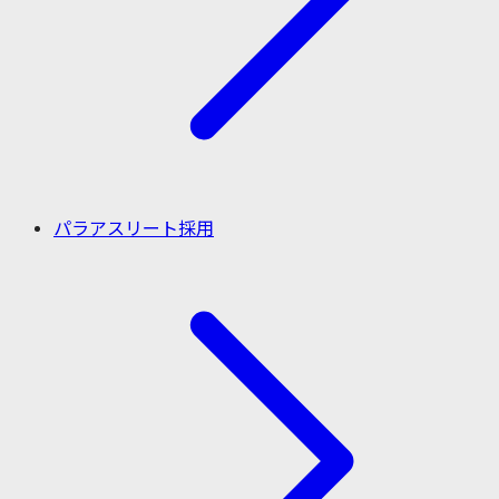
パラアスリート採用