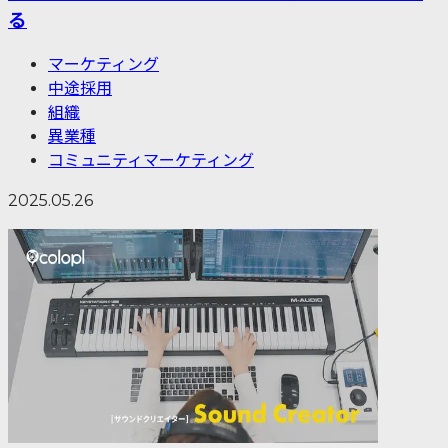
る
マーケティング
中途採用
組織
異業種
コミュニティマーケティング
2025.05.26