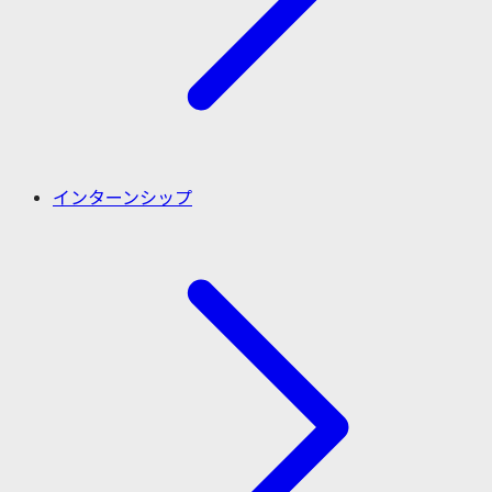
インターンシップ