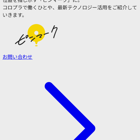
位置を指し示す「ピンマーク」に。
コロプラで働くひとや、最新テクノロジー活用をご紹介して
いきます。
お問い合わせ