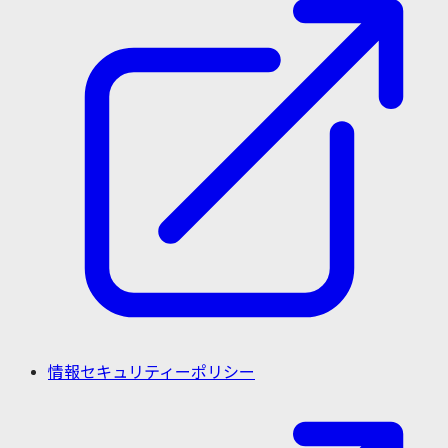
情報セキュリティーポリシー