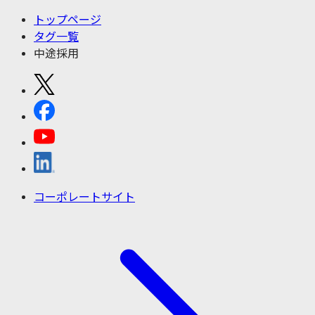
トップページ
タグ一覧
中途採用
コーポレートサイト