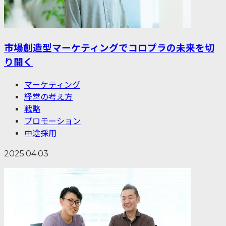
市場創造型マーケティングでコロプラの未来を切
り開く
マーケティング
経営の考え方
戦略
プロモーション
中途採用
2025.04.03