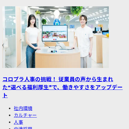
コロプラ人事の挑戦！ 従業員の声から生まれ
た“選べる福利厚生”で、働きやすさをアップデー
ト
社内環境
カルチャー
人事