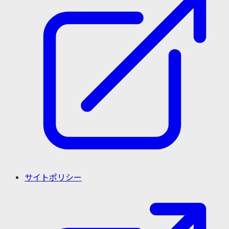
サイトポリシー