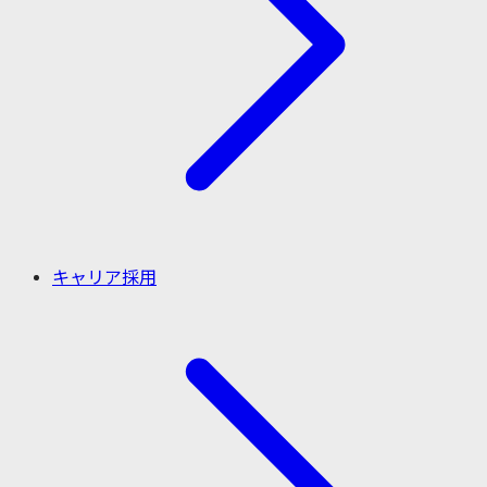
キャリア採用