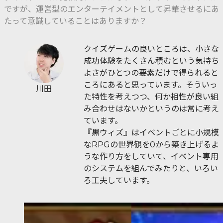
ですが、運営型のエンターテイメントとして昇華させるにあ
たって意識していることはありますか？
クイズゲームの良いところは、小さな
成功体験をたくさん積むという気持ち
よさがひとつの要素だけで得られると
ころにあると思っています。そういっ
川田
た特性を考えつつ、何か相性が良い組
み合わせはないかというのは常に考え
ています。
『黒ウィズ』はイベントごとに小規模
なRPGの世界観を0から築き上げるよ
うな作り方をしていて、イベント専用
のシステムを組んでみたりと、いろい
ろ工夫しています。