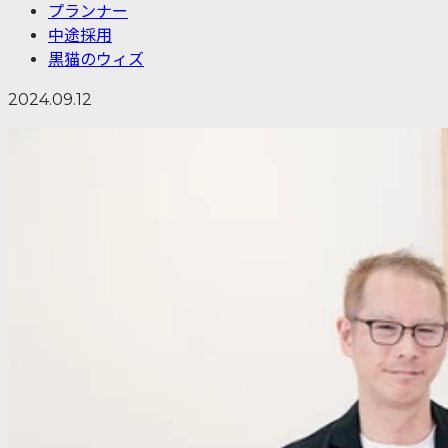
プランナー
中途採用
黒猫のウィズ
2024.09.12