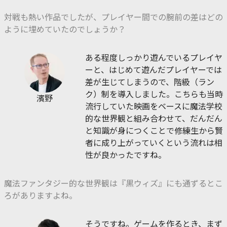
対戦も熱い作品でしたが、プレイヤー間での腕前の差はどの
ように埋めていたのでしょうか？
ある程度しっかり遊んでいるプレイヤ
ーと、はじめて遊んだプレイヤーでは
差が生じてしまうので、階級（ラン
ク）制を導入しました。こちらも当時
濱野
流行していた映画をベースに魔法学校
的な世界観と組み合わせて、だんだん
と知識が身につくことで修練生から賢
者に成り上がっていくという流れは相
性が良かったですね。
魔法ファンタジー的な世界観は『黒ウィズ』にも通ずるとこ
ろがありますよね。
そうですね。ゲームを作るとき、まず