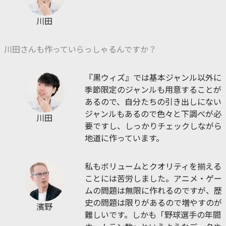
川田
川田さんも作っていらっしゃるんですか？
『黒ウィズ』では基本ジャンル以外に
季節限定のジャンルも用意することが
あるので、自分たちの引き出しにない
ジャンルもあるので色々と下調べが必
川田
要ですし、しっかりチェックしながら
地道に作っています。
私もボリュームとクオリティを揃える
ことには苦労しました。アニメ・ゲー
ムの問題は無限に作れるのですが、歴
史の問題は限りがあるので増やすのが
濱野
難しいです。しかも「野球選手の年間