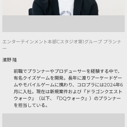
エンターテインメント本部Cスタジオ第1グループ プランナ
ー
濱野 隆
前職でプランナーやプロデューサーを経験する中で、
有名クイズゲームを開発。長年に渡りアーケードゲー
ムやモバイルゲームに携わり、コロプラには2024年6
月に入社。現在は新規案件および『ドラゴンクエスト
ウォーク』（以下、『DQウォーク』）のプランナー
を担当している。