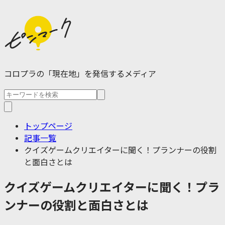
コロプラの「現在地」を発信するメディア
トップページ
記事一覧
クイズゲームクリエイターに聞く！プランナーの役割
と面白さとは
クイズゲームクリエイターに聞く！プラ
ンナーの役割と面白さとは