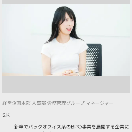
経営企画本部 人事部 労務管理グループ マネージャー
S.K.
新卒でバックオフィス系のBPO事業を展開する企業に