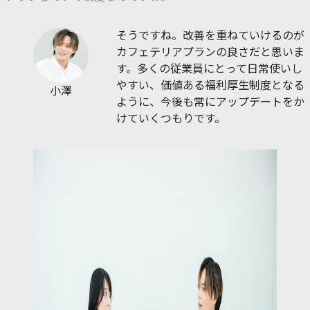
そうですね。改善を重ねていけるのが
カフェテリアプランの良さだと思いま
す。多くの従業員にとって日常使いし
やすい、価値ある福利厚生制度となる
小澤
ように、今後も常にアップデートをか
けていくつもりです。