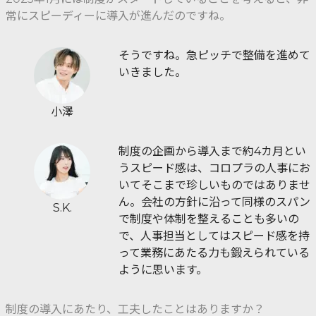
常にスピーディーに導入が進んだのですね。
そうですね。急ピッチで整備を進めて
いきました。
小澤
制度の企画から導入まで約4カ月とい
うスピード感は、コロプラの人事にお
いてそこまで珍しいものではありませ
ん。会社の方針に沿って同様のスパン
S.K.
で制度や体制を整えることも多いの
で、人事担当としてはスピード感を持
って業務にあたる力も鍛えられている
ように思います。
制度の導入にあたり、工夫したことはありますか？