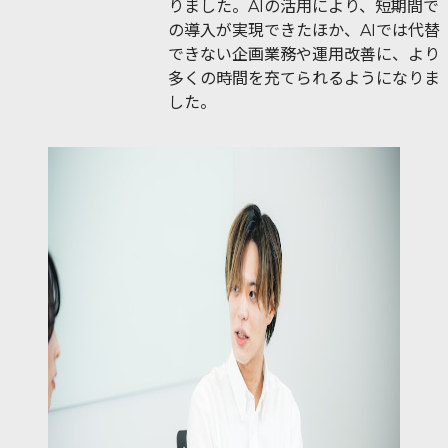
りました。AIの活用により、短期間で
の導入が実現できたほか、AIでは代替
できない企画業務や運用改善に、より
多くの時間を充てられるようになりま
した。