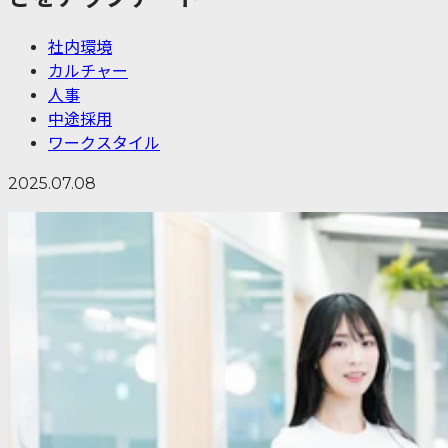
社内環境
カルチャー
人事
中途採用
ワークスタイル
2025.07.08