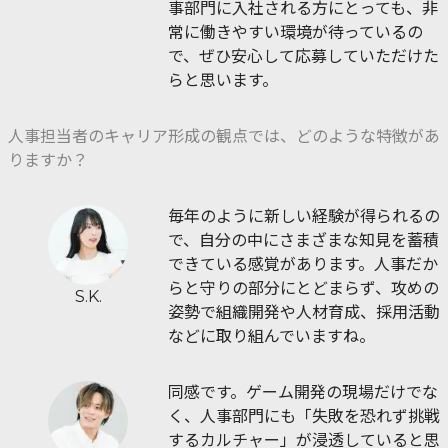
事部門に入社される方にとっても、非
常に働きやすい環境が待っているの
で、ぜひ安心して応募していただけた
らと思います。
人事担当者のキャリア形成の観点では、どのような特徴があ
りますか？
毎年のように新しい経験が得られるの
で、自分の中にさまざまな知見を蓄積
できている感覚があります。人事だか
らと守りの部分にとどまらず、攻めの
S.K.
姿勢で組織開発や人材育成、採用活動
などに取り組んでいますね。
同感です。ゲーム開発の現場だけでな
く、人事部門にも「失敗を恐れず挑戦
するカルチャー」が浸透していると思