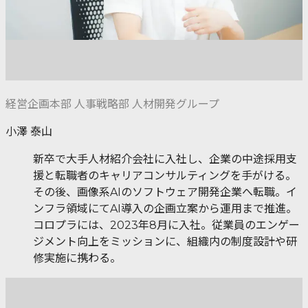
経営企画本部 人事戦略部 人材開発グループ
小澤 泰山
新卒で大手人材紹介会社に入社し、企業の中途採用支
援と転職者のキャリアコンサルティングを手がける。
その後、画像系AIのソフトウェア開発企業へ転職。イ
ンフラ領域にてAI導入の企画立案から運用まで推進。
コロプラには、2023年8月に入社。従業員のエンゲー
ジメント向上をミッションに、組織内の制度設計や研
修実施に携わる。