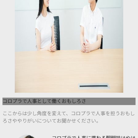
コロプラで人事として働くおもしろさ
ここからは少し角度を変えて、コロプラで人事を担うおもし
ろさややりがいについてお聞かせください。