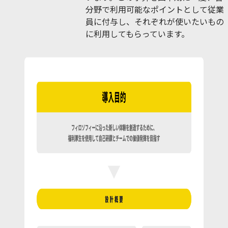
分野で利用可能なポイントとして従業
員に付与し、それぞれが使いたいもの
に利用してもらっています。