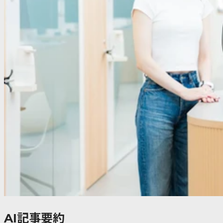
AI記事要約