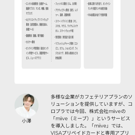
多様な企業がカフェテリアプランのソ
リューションを提供していますが、コ
ロプラでは今回、株式会社miiveの
「miive（ミーブ）」というサービス
小澤
を導入しました。「miive」では、
VISAプリペイドカードと専用アプリ