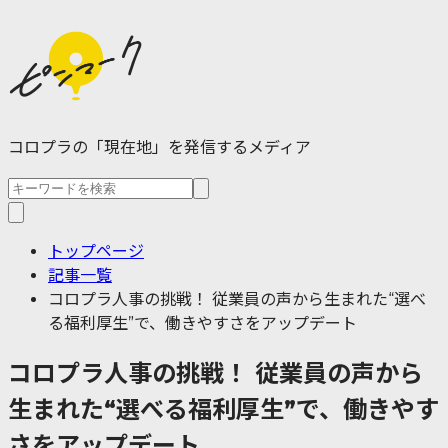
コロプラの「現在地」を発信するメディア
トップページ
記事一覧
コロプラ人事の挑戦！ 従業員の声から生まれた“選べ
る福利厚生”で、働きやすさをアップデート
コロプラ人事の挑戦！ 従業員の声から
生まれた“選べる福利厚生”で、働きやす
さをアップデート