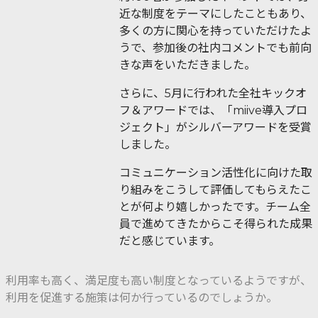
近な制度をテーマにしたこともあり、
多くの方に関心を持っていただけたよ
うで、参加後の社内コメントでも前向
きな声をいただきました。
さらに、5月に行われた全社キックオ
フ＆アワードでは、「miive導入プロ
ジェクト」がシルバーアワードを受賞
しました。
コミュニケーション活性化に向けた取
り組みをこうして評価してもらえたこ
とが何より嬉しかったです。チーム全
員で進めてきたからこそ得られた成果
だと感じています。
利用率も高く、満足度も高い制度となっているようですが、
利用を促進する施策は何か行っているのでしょうか。