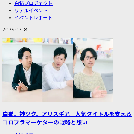
白猫プロジェクト
リアルイベント
イベントレポート
2025.07.18
白猫、神ツク、アリスギア。人気タイトルを支える
コロプラマーケターの戦略と想い