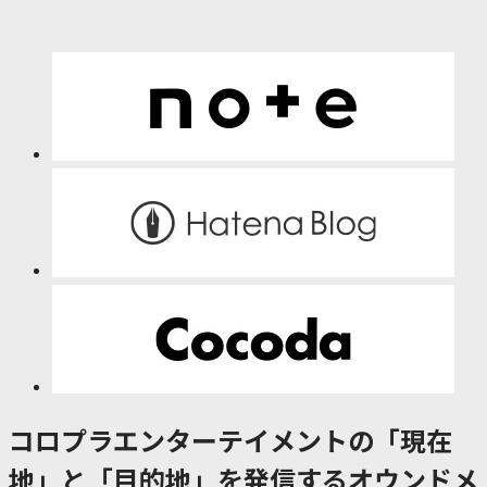
コロプラエンターテイメントの「現在
地」と「目的地」を発信するオウンドメ