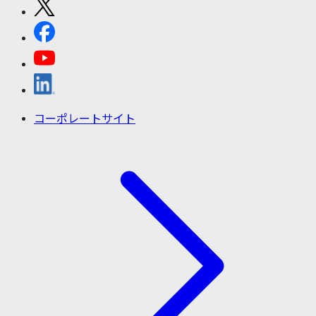
コーポレートサイト