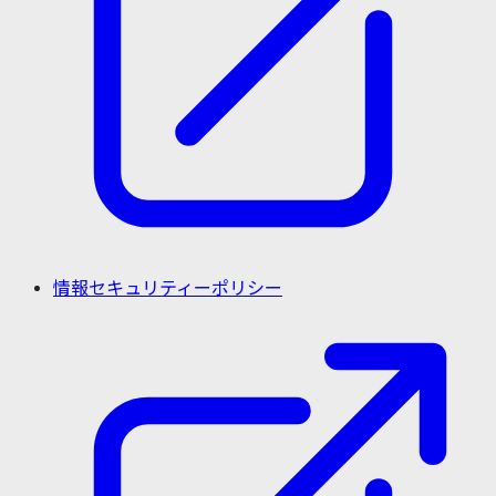
情報セキュリティーポリシー