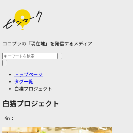
コロプラの「現在地」を発信するメディア
トップページ
タグ一覧
白猫プロジェクト
白猫プロジェクト
Pin：