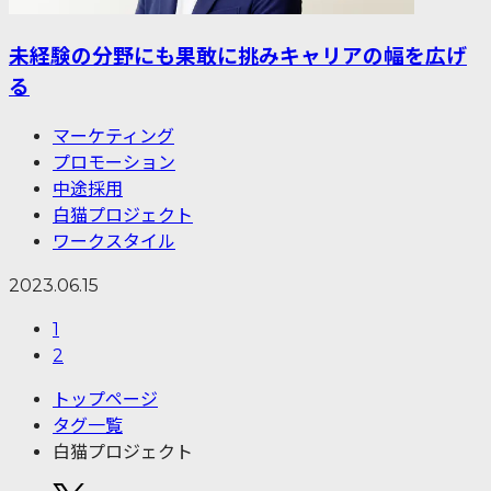
未経験の分野にも果敢に挑みキャリアの幅を広げ
る
マーケティング
プロモーション
中途採用
白猫プロジェクト
ワークスタイル
2023.06.15
1
2
トップページ
タグ一覧
白猫プロジェクト