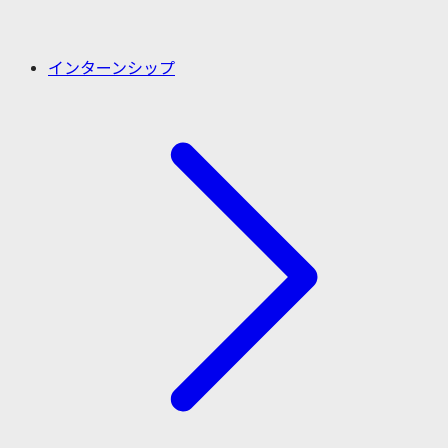
インターンシップ