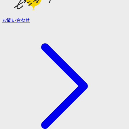
お問い合わせ