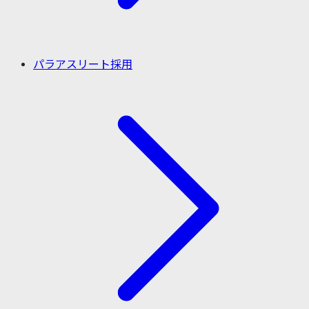
パラアスリート採用