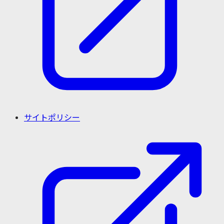
サイトポリシー