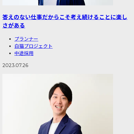
答えのない仕事だからこそ考え続けることに楽し
さがある
プランナー
白猫プロジェクト
中途採用
2023.07.26