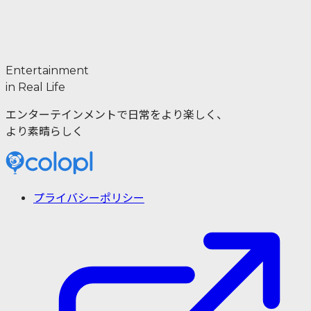
Entertainment
in Real Life
エンターテインメントで日常をより楽しく、
より素晴らしく
プライバシーポリシー