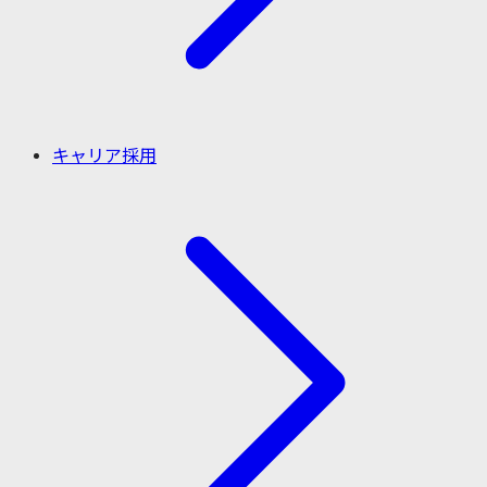
キャリア採用