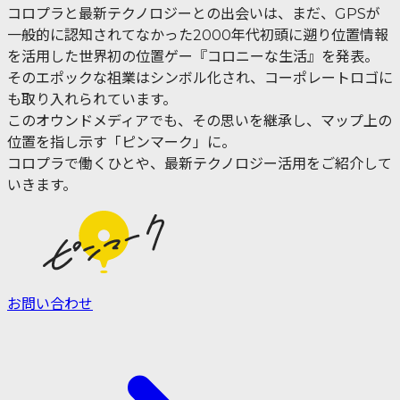
コロプラと最新テクノロジーとの出会いは、まだ、GPSが
一般的に認知されてなかった2000年代初頭に遡り位置情報
を活用した世界初の位置ゲー『コロニーな生活』を発表。
そのエポックな祖業はシンボル化され、コーポレートロゴに
も取り入れられています。
このオウンドメディアでも、その思いを継承し、マップ上の
位置を指し示す「ピンマーク」に。
コロプラで働くひとや、最新テクノロジー活用をご紹介して
いきます。
お問い合わせ