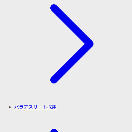
パラアスリート採用