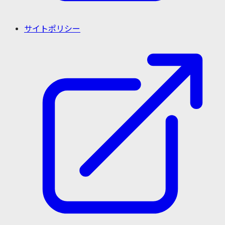
サイトポリシー