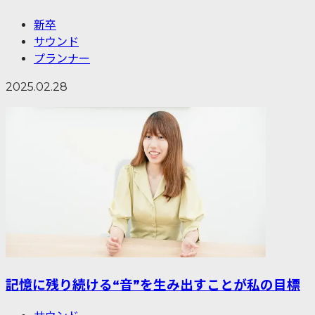
新卒
サウンド
プランナー
2025.02.28
記憶に残り続ける“音”を生み出すことが私の目標