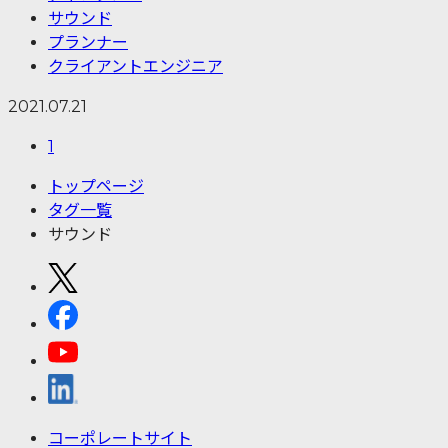
サウンド
プランナー
クライアントエンジニア
2021.07.21
1
トップページ
タグ一覧
サウンド
コーポレートサイト