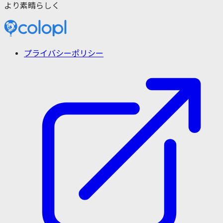
より素晴らしく
プライバシーポリシー