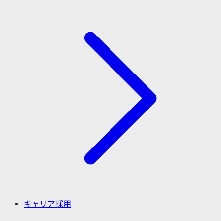
キャリア採用