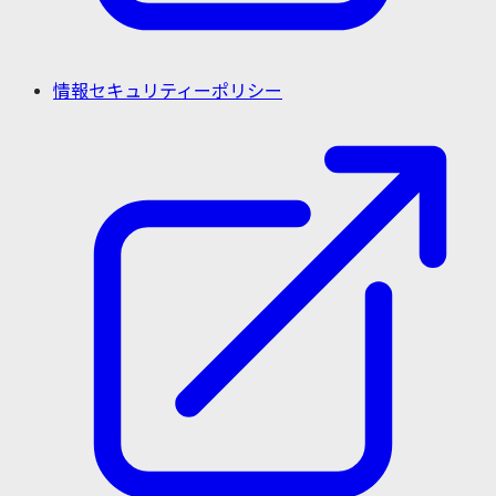
情報セキュリティーポリシー