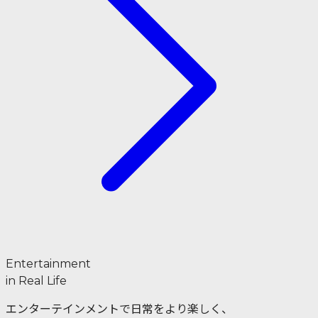
Entertainment
in Real Life
エンターテインメントで日常をより楽しく、