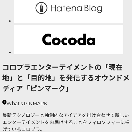
コロプラエンターテイメントの「現在
地」と「目的地」を発信するオウンドメ
ディア「ピンマーク」
What's PINMARK
最新テクノロジーと独創的なアイデアを掛け合わせて新しい
エンターテイメントをお届けすることをフィロソフィーに掲
げているコロプラ。