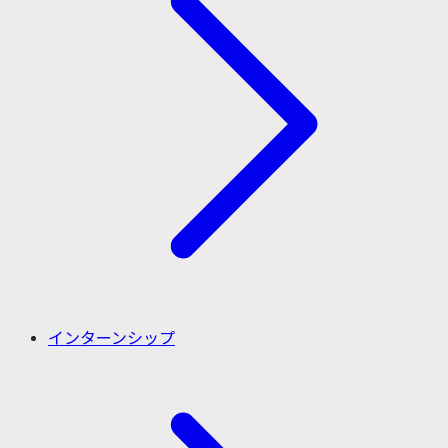
インターンシップ