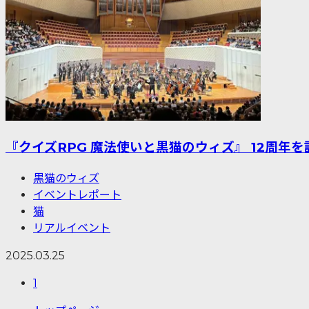
『クイズRPG 魔法使いと黒猫のウィズ』 12周
黒猫のウィズ
イベントレポート
猫
リアルイベント
2025.03.25
1