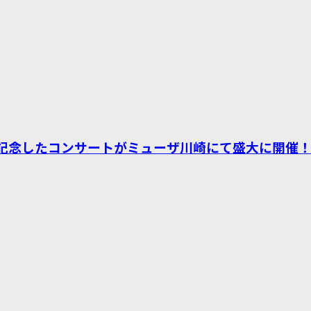
年を記念したコンサートがミューザ川崎にて盛大に開催