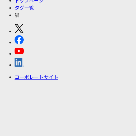
トップページ
タグ一覧
猫
コーポレートサイト