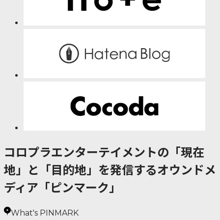
コロプラエンターテイメントの「現在
地」と「目的地」を発信するオウンドメ
ディア「ピンマーク」
What's PINMARK