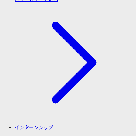
インターンシップ