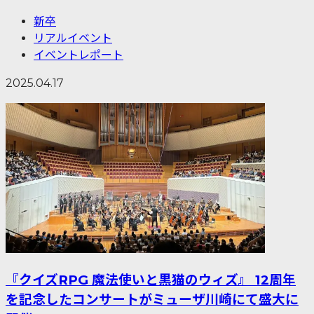
新卒
リアルイベント
イベントレポート
2025.04.17
『クイズRPG 魔法使いと黒猫のウィズ』 12周年
を記念したコンサートがミューザ川崎にて盛大に