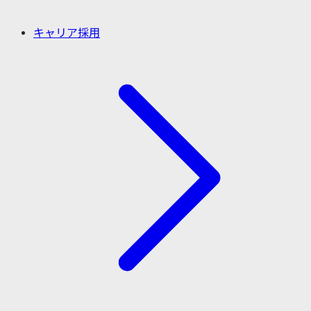
キャリア採用