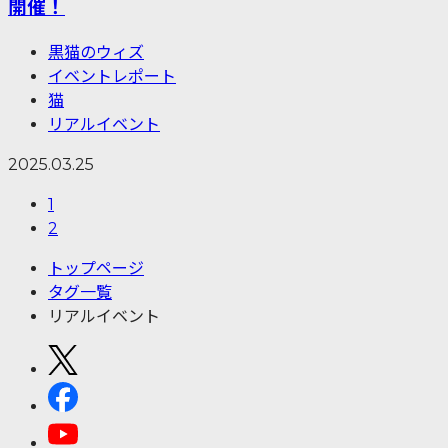
開催！
黒猫のウィズ
イベントレポート
猫
リアルイベント
2025.03.25
1
2
トップページ
タグ一覧
リアルイベント