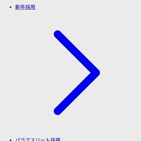
新卒採用
パラアスリート採用