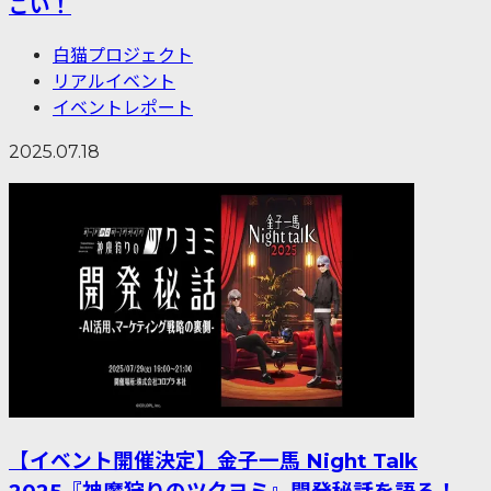
ごい！
白猫プロジェクト
リアルイベント
イベントレポート
2025.07.18
【イベント開催決定】金子一馬 Night Talk