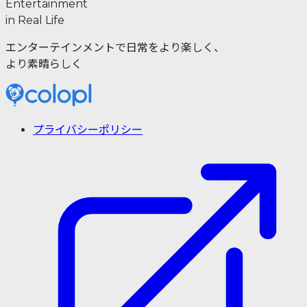
Entertainment
in Real Life
エンターテインメントで日常をより楽しく、
より素晴らしく
プライバシーポリシー