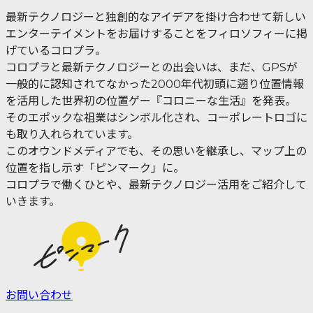
最新テクノロジーと独創的なアイデアを掛け合わせて新しい
エンターテイメントをお届けすることをフィロソフィーに掲
げているコロプラ。
コロプラと最新テクノロジーとの出会いは、まだ、GPSが
一般的に認知されてなかった2000年代初頭に遡り位置情報
を活用した世界初の位置ゲー『コロニーな生活』を発表。
そのエポックな祖業はシンボル化され、コーポレートロゴに
も取り入れられています。
このオウンドメディアでも、その思いを継承し、マップ上の
位置を指し示す「ピンマーク」に。
コロプラで働くひとや、最新テクノロジー活用をご紹介して
いきます。
お問い合わせ