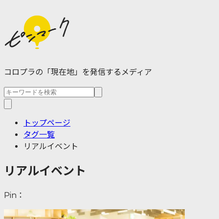
コロプラの「現在地」を発信するメディア
トップページ
タグ一覧
リアルイベント
リアルイベント
Pin：