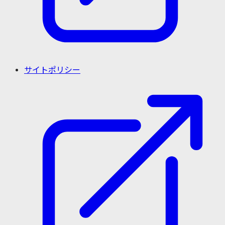
サイトポリシー