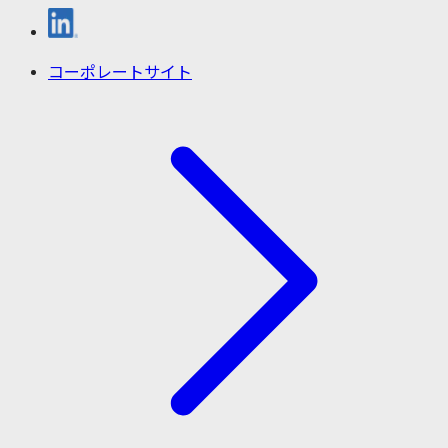
コーポレートサイト