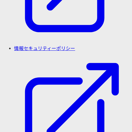
情報セキュリティーポリシー