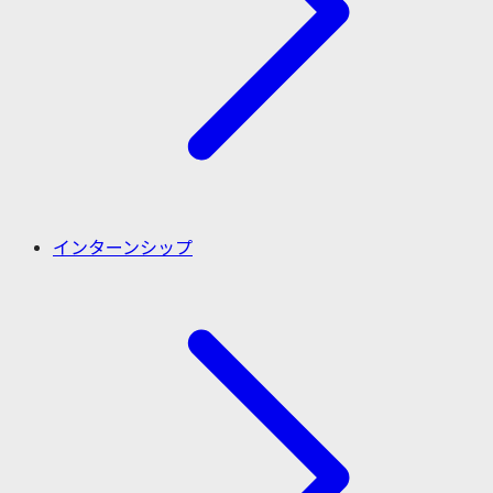
インターンシップ