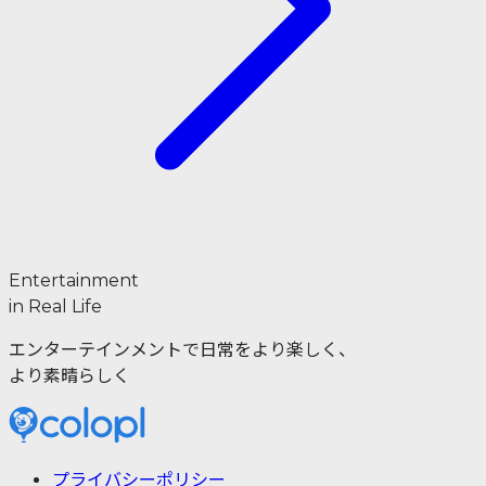
Entertainment
in Real Life
エンターテインメントで日常をより楽しく、
より素晴らしく
プライバシーポリシー