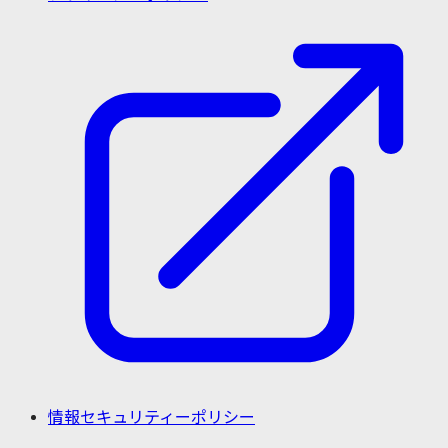
情報セキュリティーポリシー