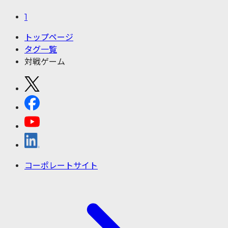
1
トップページ
タグ一覧
対戦ゲーム
コーポレートサイト