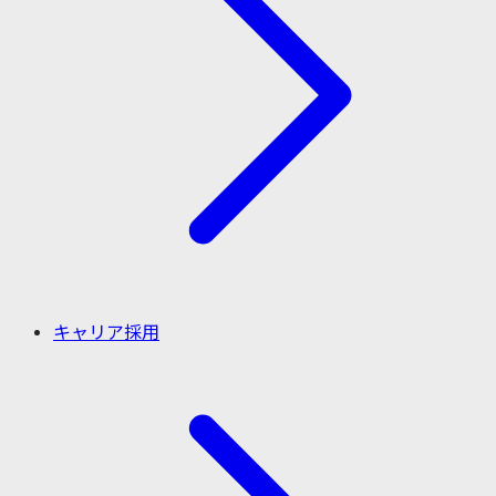
キャリア採用