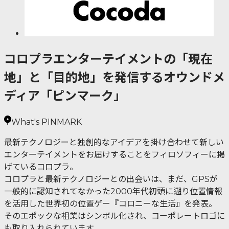
コロプラエンターテイメントの「現在
地」と「目的地」を発信するオウンドメ
ディア「ピンマーク」
What's PINMARK
最新テクノロジーと独創的なアイデアを掛け合わせて新しい
エンターテイメントをお届けすることをフィロソフィーに掲
げているコロプラ。
コロプラと最新テクノロジーとの出会いは、まだ、GPSが
一般的に認知されてなかった2000年代初頭に遡り位置情報
を活用した世界初の位置ゲー『コロニーな生活』を発表。
そのエポックな祖業はシンボル化され、コーポレートロゴに
も取り入れられています。