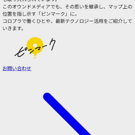
このオウンドメディアでも、その思いを継承し、マップ上の
位置を指し示す「ピンマーク」に。
コロプラで働くひとや、最新テクノロジー活用をご紹介して
いきます。
お問い合わせ