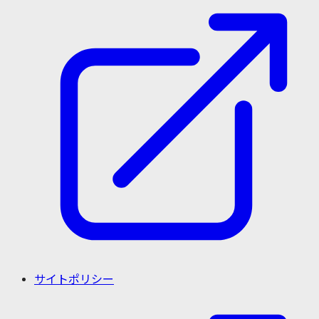
サイトポリシー