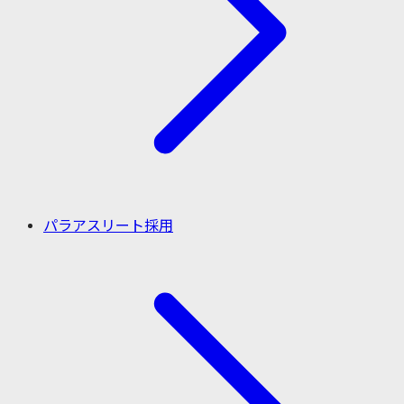
パラアスリート採用