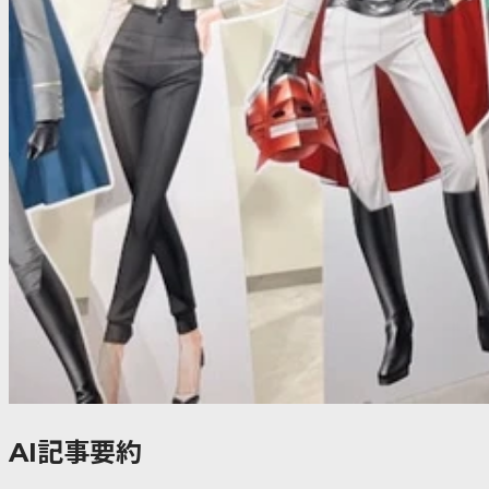
AI記事要約