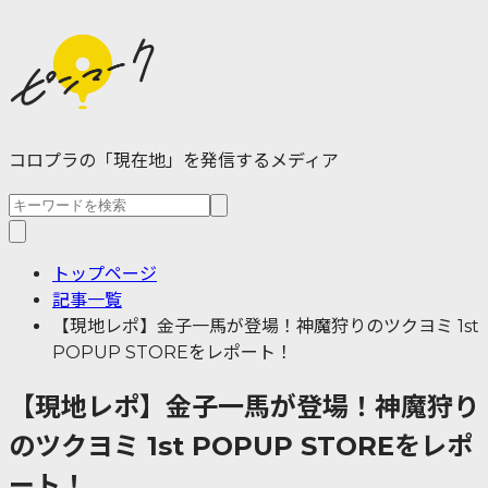
コロプラの「現在地」を発信するメディア
トップページ
記事一覧
【現地レポ】金子一馬が登場！神魔狩りのツクヨミ 1st
POPUP STOREをレポート！
【現地レポ】金子一馬が登場！神魔狩り
のツクヨミ 1st POPUP STOREをレポ
ート！