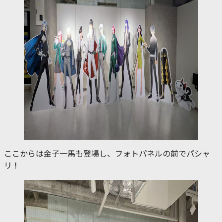
ここからは金子一馬も登場し、フォトパネルの前でパシャ
リ！