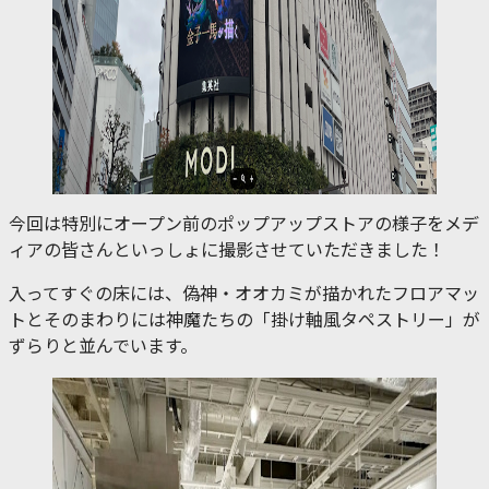
今回は特別にオープン前のポップアップストアの様子をメデ
ィアの皆さんといっしょに撮影させていただきました！
入ってすぐの床には、偽神・オオカミが描かれたフロアマッ
トとそのまわりには神魔たちの「掛け軸風タペストリー」が
ずらりと並んでいます。