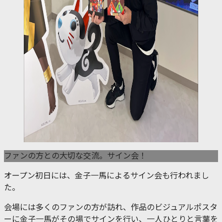
ファンの方との大切な交流。サイン会！
オープン初日には、金子一馬によるサイン会も行われまし
た。
会場には多くのファンの方が訪れ、作品のビジュアルポスタ
ーに金子一馬がその場でサインを行い、一人ひとりと言葉を