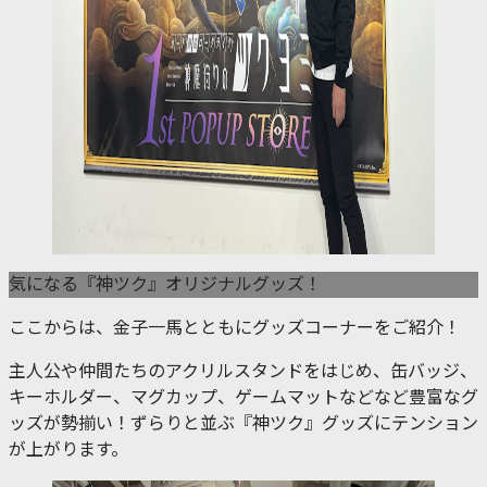
気になる『神ツク』オリジナルグッズ！
ここからは、金子一馬とともにグッズコーナーをご紹介！
主人公や仲間たちのアクリルスタンドをはじめ、缶バッジ、
キーホルダー、マグカップ、ゲームマットなどなど豊富なグ
ッズが勢揃い！ずらりと並ぶ『神ツク』グッズにテンション
が上がります。