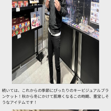
続いては、これからの季節にぴったりのキービジュアルブラ
ンケット！秋から冬にかけて肌寒くなるこの時期、重宝しそ
うなアイテムです！