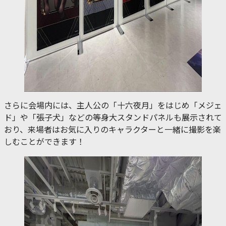
さらに会場内には、主人公の「十六夜月」をはじめ「メジェ
ド」や「張子犬」などの等身大スタンドパネルも展示されて
おり、来場者はお気に入りのキャラクターと一緒に撮影を楽
しむことができます！