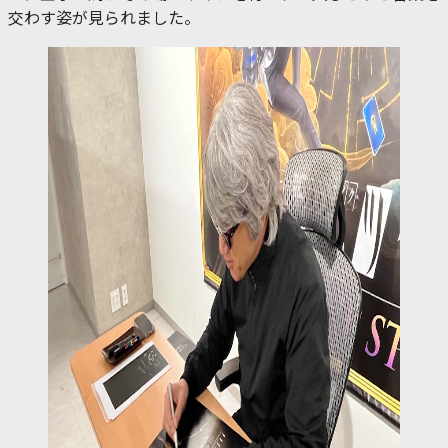
交わす姿が見られました。