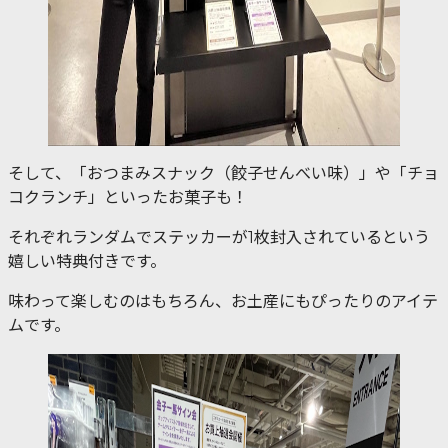
そして、「おつまみスナック（餃子せんべい味）」や「チョ
コクランチ」といったお菓子も！
それぞれランダムでステッカーが1枚封入されているという
嬉しい特典付きです。
味わって楽しむのはもちろん、お土産にもぴったりのアイテ
ムです。