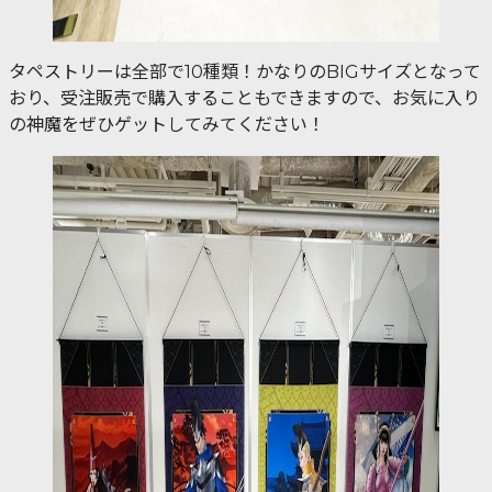
タペストリーは全部で10種類！かなりのBIGサイズとなって
おり、受注販売で購入することもできますので、お気に入り
の神魔をぜひゲットしてみてください！