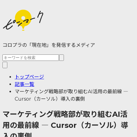
コロプラの「現在地」を発信するメディア
トップページ
記事一覧
マーケティング戦略部が取り組むAI活用の最前線 ―
Cursor（カーソル）導入の裏側
マーケティング戦略部が取り組むAI活
用の最前線 ― Cursor（カーソル）導
入の裏側