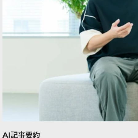
AI記事要約