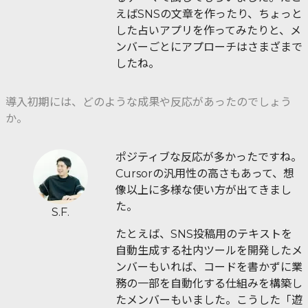
えばSNSの文章を作ったり、ちょっと
した占いアプリを作ってみたりと、メ
ンバーごとにアプローチはさまざまで
したね。
導入初期には、どのような成果や反応があったのでしょう
か。
ポジティブな反応が多かったですね。
Cursorの汎用性の高さもあって、想
像以上に多様な使い方が出てきまし
た。
S.F.
たとえば、SNS投稿用のテキストを
自動生成する社内ツールを開発したメ
ンバーもいれば、コードを書かずに業
務の一部を自動化する仕組みを構築し
たメンバーもいました。こうした「遊