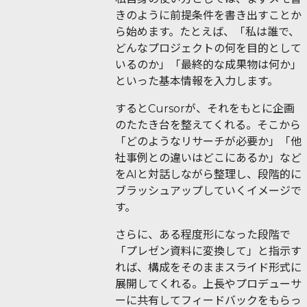
きのように前提条件を書き出すことか
ら始めます。たとえば、「私は誰で、
どんなプロジェクトの何を目的として
いるのか」「最終的な成果物は何か」
といった基本情報を入力します。
するとCursorが、それをもとに企画
のたたき台を整えてくれる。そこから
「どのようなリサーチが必要か」「他
社事例との違いはどこにあるか」など
をAIと対話しながら整理し、段階的に
ブラッシュアップしていくイメージで
す。
さらに、ある程度形になった段階で
「プレゼン資料に変換して」と指示す
れば、構成をそのままスライド形式に
展開してくれる。上長やプロデューサ
ーに共有してフィードバックをもらっ