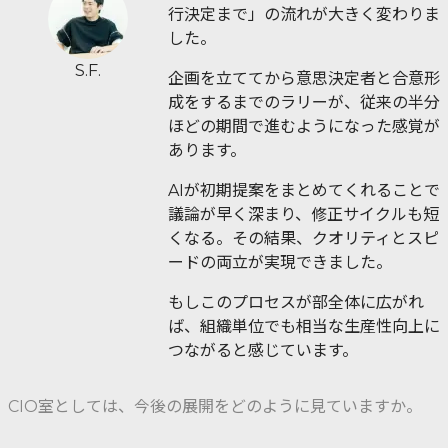
行決定まで」の流れが大きく変わりま
した。
S.F.
企画を立ててから意思決定者と合意形
成をするまでのラリーが、従来の半分
ほどの期間で進むようになった感覚が
あります。
AIが初期提案をまとめてくれることで
議論が早く深まり、修正サイクルも短
くなる。その結果、クオリティとスピ
ードの両立が実現できました。
もしこのプロセスが部全体に広がれ
ば、組織単位でも相当な生産性向上に
つながると感じています。
CIO室としては、今後の展開をどのように見ていますか。