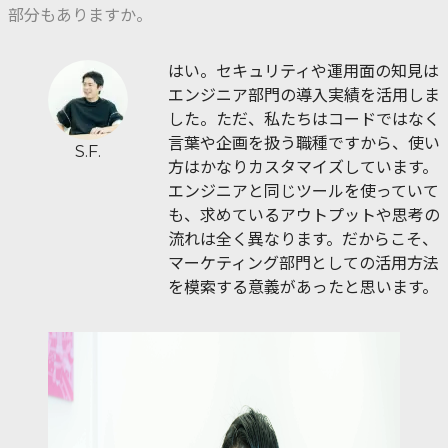
部分もありますか。
はい。セキュリティや運用面の知見は
エンジニア部門の導入実績を活用しま
した。ただ、私たちはコードではなく
言葉や企画を扱う職種ですから、使い
S.F.
方はかなりカスタマイズしています。
エンジニアと同じツールを使っていて
も、求めているアウトプットや思考の
流れは全く異なります。だからこそ、
マーケティング部門としての活用方法
を模索する意義があったと思います。