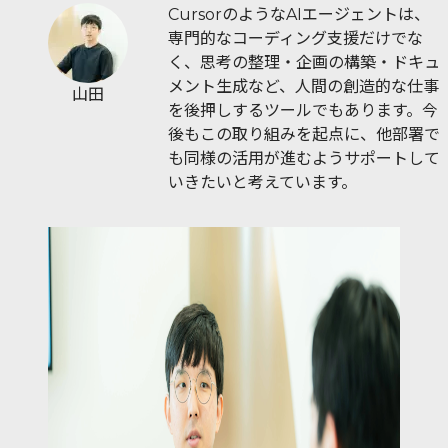
CursorのようなAIエージェントは、
専門的なコーディング支援だけでな
く、思考の整理・企画の構築・ドキュ
メント生成など、人間の創造的な仕事
山田
を後押しするツールでもあります。今
後もこの取り組みを起点に、他部署で
も同様の活用が進むようサポートして
いきたいと考えています。