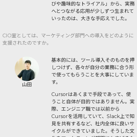
びや趣味的なトライアル」から、実務
へとつながる応用が少しずつ生まれて
いったのは、大きな手応えでした。
CIO室としては、マーケティング部門への導入をどのように
支援されたのですか。
基本的には、ツール導入そのものを押
しつけず、各々が自分の業務に合う形
で使ってもらうことを大事にしていま
す。
山田
Cursorはあくまで手段であって、使
うこと自体が目的ではありません。実
際、エンジニア職では以前から
Cursorを活用していて、Slack上で知
見を共有するなど、社内全体に良いサ
イクルができていました。そうした文