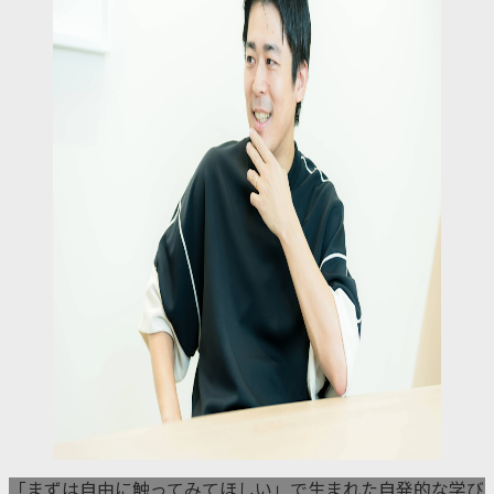
「まずは自由に触ってみてほしい」で生まれた自発的な学び