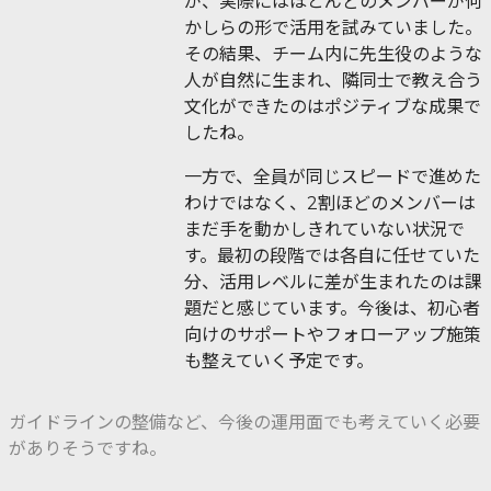
が、実際にはほとんどのメンバーが何
かしらの形で活用を試みていました。
その結果、チーム内に先生役のような
人が自然に生まれ、隣同士で教え合う
文化ができたのはポジティブな成果で
したね。
一方で、全員が同じスピードで進めた
わけではなく、2割ほどのメンバーは
まだ手を動かしきれていない状況で
す。最初の段階では各自に任せていた
分、活用レベルに差が生まれたのは課
題だと感じています。今後は、初心者
向けのサポートやフォローアップ施策
も整えていく予定です。
ガイドラインの整備など、今後の運用面でも考えていく必要
がありそうですね。