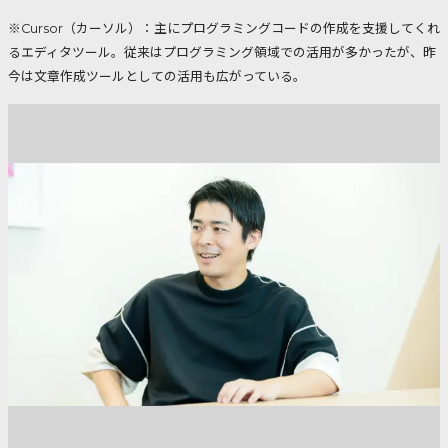
※Cursor（カーソル）：主にプログラミングコードの作成を支援してくれ
るエディタツール。従来はプログラミング領域での活用が多かったが、昨
今は文章作成ツールとしての活用も広がっている。