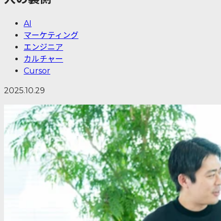
AI
マーケティング
エンジニア
カルチャー
Cursor
2025.10.29