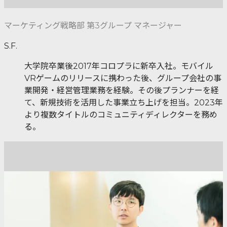
マーケティング戦略部 第3グループ マネージャー
S.F.
大学院卒業後2017年コロプラに新卒入社。モバイル
VRゲームのリリースに携わった後、グループ会社の事
業開発・経営管理業務を経験。その後プランナーを経
て、新規技術を活用した事業立ち上げを担当。2023年
より複数タイトルのコミュニティディレクターを務め
る。