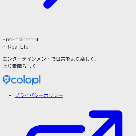
Entertainment
in Real Life
エンターテインメントで日常をより楽しく、
より素晴らしく
プライバシーポリシー