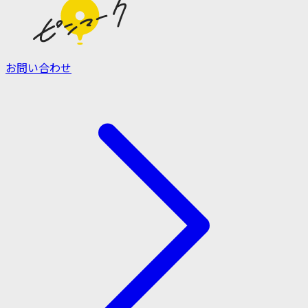
お問い合わせ