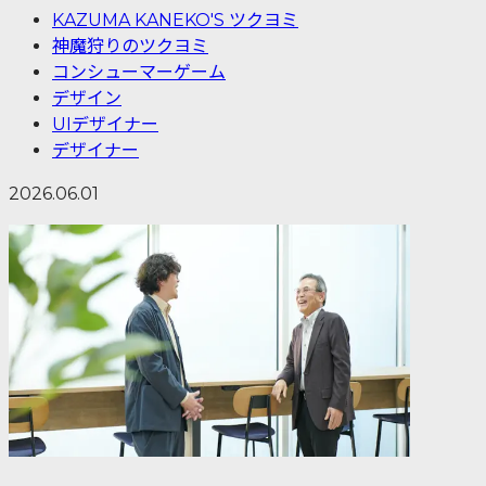
KAZUMA KANEKO'S ツクヨミ
神魔狩りのツクヨミ
コンシューマーゲーム
デザイン
UIデザイナー
デザイナー
2026.06.01