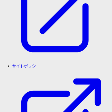
サイトポリシー