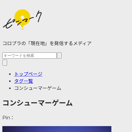
コロプラの「現在地」を発信するメディア
トップページ
タグ一覧
コンシューマーゲーム
コンシューマーゲーム
Pin：