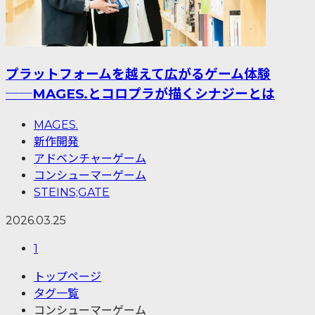
プラットフォームを越えて広がるゲーム体験
──MAGES.とコロプラが描くシナジーとは
MAGES.
新作開発
アドベンチャーゲーム
コンシューマーゲーム
STEINS;GATE
2026.03.25
1
トップページ
タグ一覧
コンシューマーゲーム