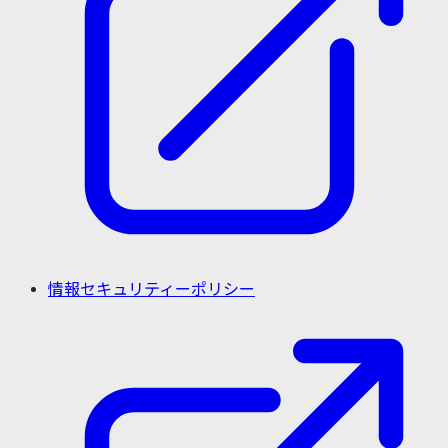
情報セキュリティーポリシー