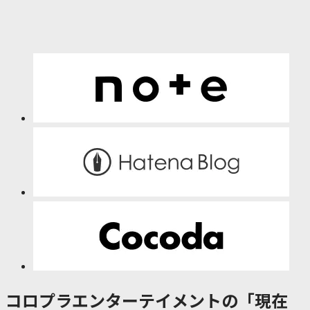
コロプラエンターテイメントの「現在