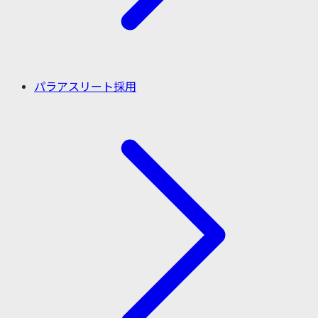
パラアスリート採用