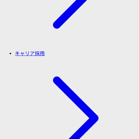
キャリア採用