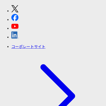
コーポレートサイト