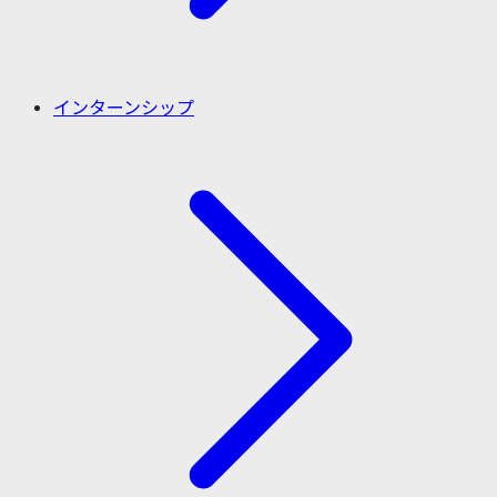
インターンシップ