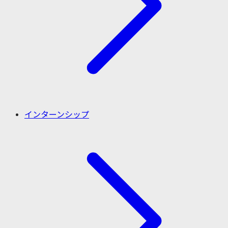
インターンシップ