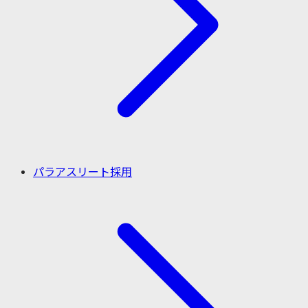
パラアスリート採用