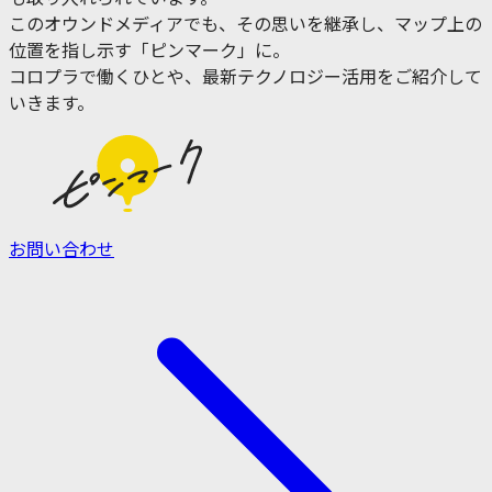
このオウンドメディアでも、その思いを継承し、マップ上の
位置を指し示す「ピンマーク」に。
コロプラで働くひとや、最新テクノロジー活用をご紹介して
いきます。
お問い合わせ