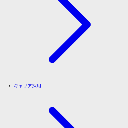
キャリア採用