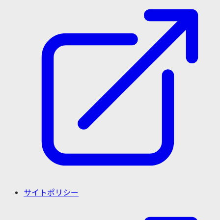
サイトポリシー