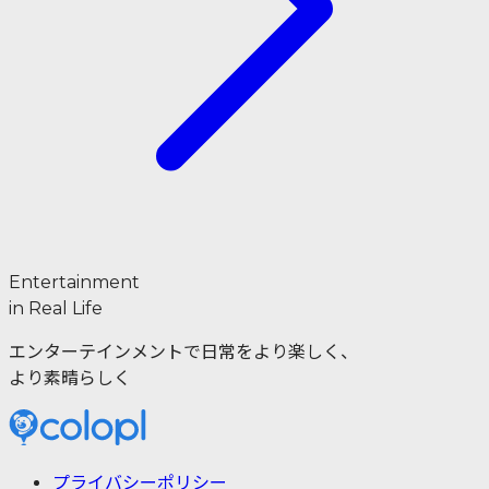
Entertainment
in Real Life
エンターテインメントで日常をより楽しく、
より素晴らしく
プライバシーポリシー