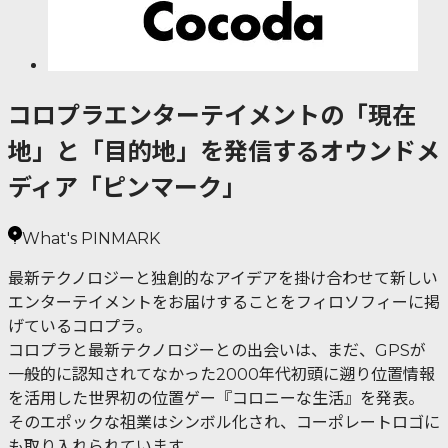
コロプラエンターテイメントの「現在
地」と「目的地」を発信するオウンドメ
ディア「ピンマーク」
What's PINMARK
最新テクノロジーと独創的なアイデアを掛け合わせて新しい
エンターテイメントをお届けすることをフィロソフィーに掲
げているコロプラ。
コロプラと最新テクノロジーとの出会いは、まだ、GPSが
一般的に認知されてなかった2000年代初頭に遡り位置情報
を活用した世界初の位置ゲー『コロニーな生活』を発表。
そのエポックな祖業はシンボル化され、コーポレートロゴに
も取り入れられています。