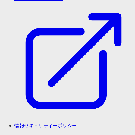
情報セキュリティーポリシー