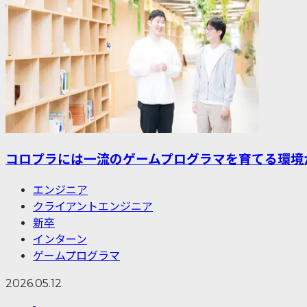
コロプラには一流のゲームプログラマを育てる環境
エンジニア
クライアントエンジニア
新卒
インターン
ゲームプログラマ
2026.05.12