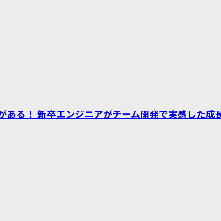
がある！ 新卒エンジニアがチーム開発で実感した成