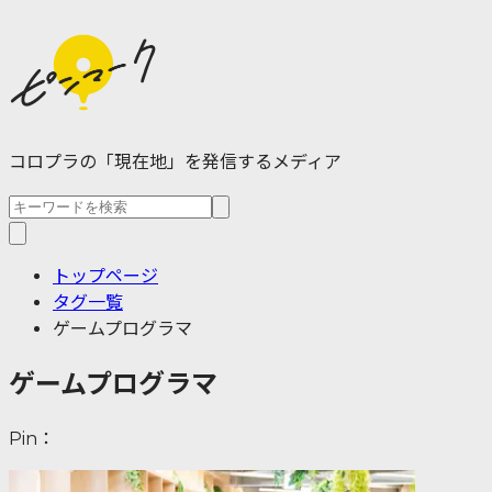
コロプラの「現在地」を発信するメディア
トップページ
タグ一覧
ゲームプログラマ
ゲームプログラマ
Pin：