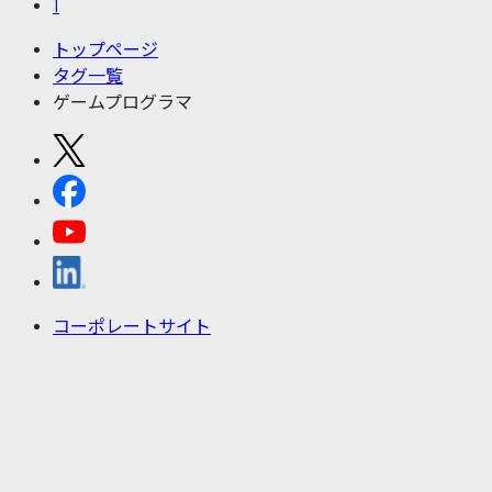
1
トップページ
タグ一覧
ゲームプログラマ
コーポレートサイト