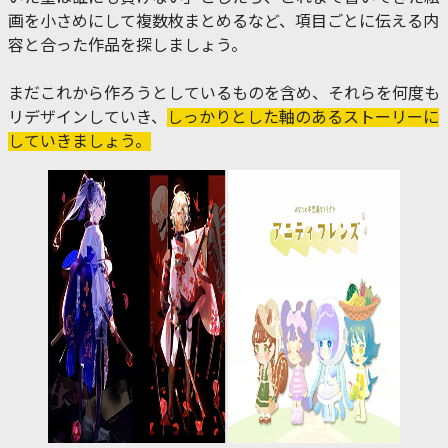
画を小さめにして複数枚まとめるなど、項目ごとに伝える内
容と合った作品を探しましょう。
まだこれから作ろうとしているものを含め、それらを何度も
リデザインしていき、
しっかりとした軸のあるストーリーに
していきましょう。