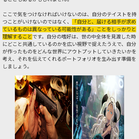
ここで気をつけなければいけないのは、自分のテイストを持
つことがいけないのではなく、
「自分と、届ける相手が求め
ているものは異なっている可能性がある」ことをしっかりと
理解すること
です。自分の嗜好は、世の中全体を見渡した時
にどこと共通しているのかを広い視野で捉えたうえで、自分
が作ったものをどんな世界にアウトプットしていきたいかを
考え、それを伝えてくれるポートフォリオを生み出す準備を
しましょう。