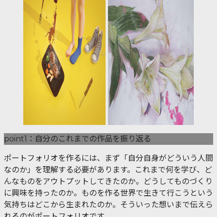
point1：自分のこれまでの作品を振り返る
ポートフォリオを作るには、まず「自分自身がどういう人間
なのか」を理解する必要があります。これまで何を学び、ど
んなものをアウトプットしてきたのか。どうしてものづくり
に興味を持ったのか。ものを作る世界で生きて行こうという
気持ちはどこから生まれたのか。そういった想いまで伝えら
れるのがポートフォリオです。