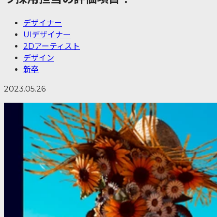
デザイナー
UIデザイナー
2Dアーティスト
デザイン
新卒
2023.05.26