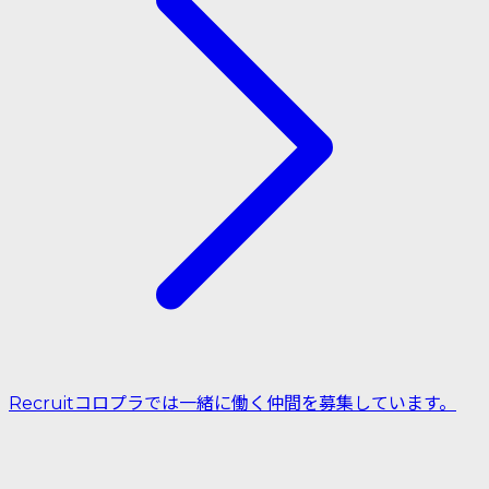
Recruit
コロプラでは一緒に働く仲間を募集しています。