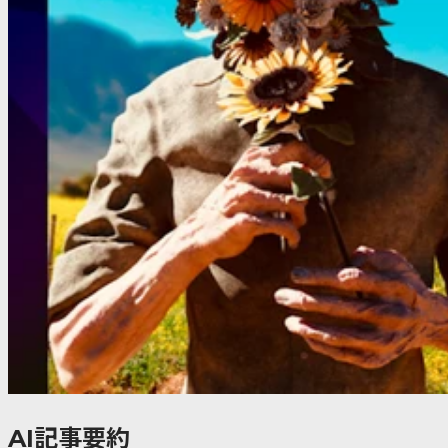
AI記事要約