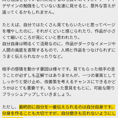
デザインの勉強をしていない友達に見せると、意外な答えが
返ってくるかもしれません。
たとえば、自分ではたくさん見てもらいたいと思ってページ
を増やしたのに、それがくどいと感じられたり、作品が小さ
くて細いところが見にくいと思われたり。
自分自身は明るくて活発なのに、作品がダークなイメージや
人間の奥底を表現するもので、人柄と作品をつなげられずに
うまく伝えられなかったりなど。
相手の感情を動かす要因は様々です。見てもらった相手の言
うことが必ずしも正解ではありませんが、一つの事実として
しっかりと受け止め、改善策を考えるチャンスにできるかど
うかはとても重要です。もらった意見をもとに、可能な限り
ブラッシュアップしていきましょう。
ただし、
最終的に自分を一番伝えられるのは自分自身です。
分身を作ることも大切ですが、自分磨きも忘れないようにし