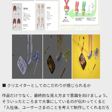
■ クリエイターとしてのこだわりが感じられるか
作品だけでなく、最終的な見え方まで意識を向けましょう。
そういったところまで大事にしているのが伝わってくると
「入社後、ユーザーさまのことを考えて制作してくれるだろ