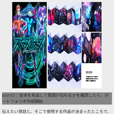
point5：全体を見返して意図が伝わるかを確認したら、ポ
ートフォリオ作成開始
伝えたい項目と、そこで使用する作品が決まったところで、