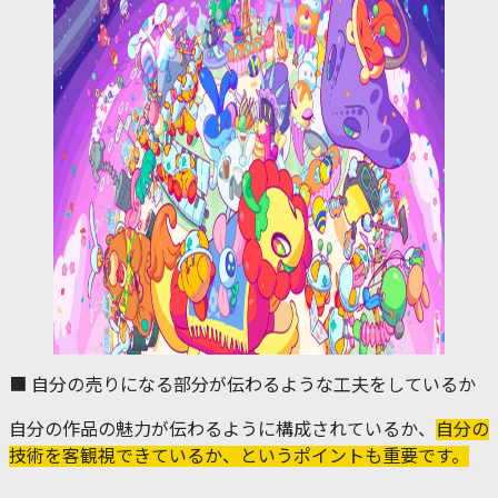
■ 自分の売りになる部分が伝わるような工夫をしているか
自分の作品の魅力が伝わるように構成されているか、
自分の
技術を客観視できているか、というポイントも重要です。