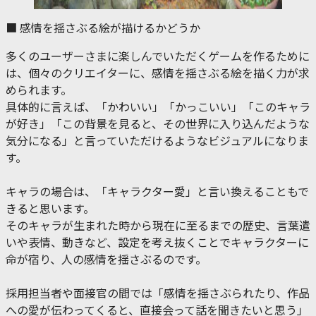
■ 感情を揺さぶる絵が描けるかどうか
多くのユーザーさまに楽しんでいただくゲームを作るために
は、個々のクリエイターに、感情を揺さぶる絵を描く力が求
められます。
具体的に言えば、「かわいい」「かっこいい」「このキャラ
が好き」「この背景を見ると、その世界に入り込んだような
気分になる」と言っていただけるようなビジュアルになりま
す。
キャラの場合は、「キャラクター愛」と言い換えることもで
きると思います。
そのキャラが生まれた時から現在に至るまでの歴史、言葉遣
いや表情、動きなど、設定を考え抜くことでキャラクターに
命が宿り、人の感情を揺さぶるのです。
採用担当者や面接官の間では「感情を揺さぶられたり、作品
への愛が伝わってくると、直接会って話を聞きたいと思う」