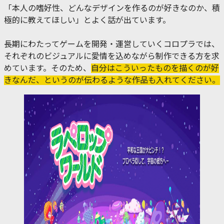
「本人の嗜好性、どんなデザインを作るのが好きなのか、積
極的に教えてほしい」とよく話が出ています。
長期にわたってゲームを開発・運営していくコロプラでは、
それぞれのビジュアルに愛情を込めながら制作できる方を求
めています。そのため、
自分はこういったものを描くのが好
きなんだ、というのが伝わるような作品も入れてください。