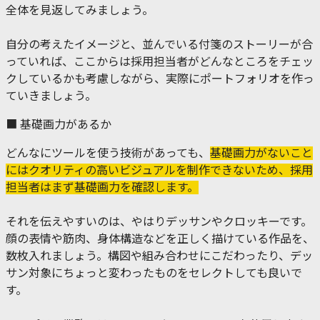
全体を見返してみましょう。
自分の考えたイメージと、並んでいる付箋のストーリーが合
っていれば、ここからは採用担当者がどんなところをチェッ
クしているかも考慮しながら、実際にポートフォリオを作っ
ていきましょう。
■ 基礎画力があるか
どんなにツールを使う技術があっても、
基礎画力がないこと
にはクオリティの高いビジュアルを制作できないため、採用
担当者はまず基礎画力を確認します。
それを伝えやすいのは、やはりデッサンやクロッキーです。
顔の表情や筋肉、身体構造などを正しく描けている作品を、
数枚入れましょう。構図や組み合わせにこだわったり、デッ
サン対象にちょっと変わったものをセレクトしても良いで
す。