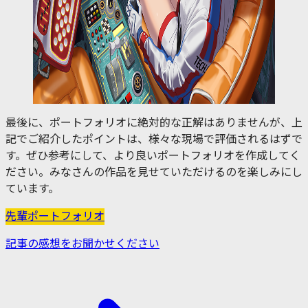
最後に、ポートフォリオに絶対的な正解はありませんが、上
記でご紹介したポイントは、様々な現場で評価されるはずで
す。ぜひ参考にして、より良いポートフォリオを作成してく
ださい。みなさんの作品を見せていただけるのを楽しみにし
ています。
先輩ポートフォリオ
記事の感想をお聞かせください