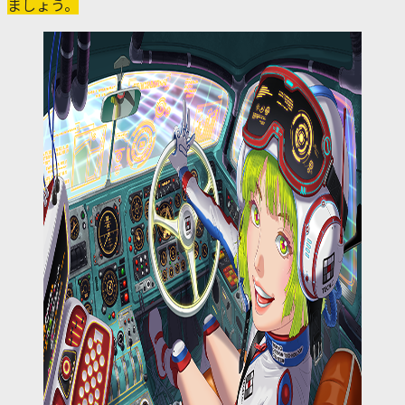
ましょう。