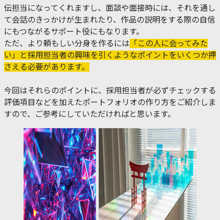
伝担当になってくれますし、面談や面接時には、それを通し
て会話のきっかけが生まれたり、作品の説明をする際の自信
にもつながるサポート役にもなります。
ただ、より頼もしい分身を作るには
「この人に会ってみた
い」と採用担当者の興味を引くようなポイントをいくつか押
さえる必要があります。
今回はそれらのポイントに、採用担当者が必ずチェックする
評価項目などを加えたポートフォリオの作り方をご紹介しま
すので、ご参考にしていただければと思います。