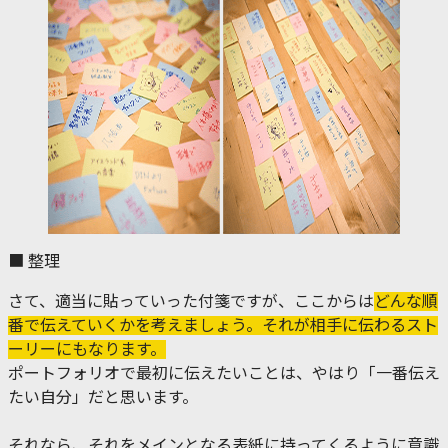
■ 整理
さて、適当に貼っていった付箋ですが、ここからは
どんな順
番で伝えていくかを考えましょう。それが相手に伝わるスト
ーリーにもなります。
ポートフォリオで最初に伝えたいことは、やはり「一番伝え
たい自分」だと思います。
それなら、それをメインとなる表紙に持ってくるように意識