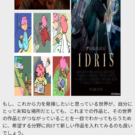
もし、これから力を発揮したいと思っている世界が、自分に
とって未知な場所だとしても、これまでの作品と、その世界
の作品とがつながっていることを一目でわかってもらうため
に、希望する分野に向けて新しい作品を入れてみるのも良い
でしょう。