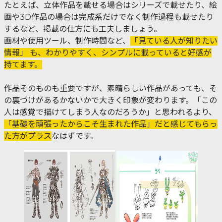
たとえば、立体作品を載せる場合はシリーズで載せたり、絵
画や3D作品の場合は完成系だけでなく制作過程も載せたり
するなど、掲載の仕方にも工夫しましょう。
画材や使用ツール、制作時間など、
「見ている人が知りたい
情報」 も、わかりやすく、シンプルに載っていると好感が
持てます。
作品そのものも重要ですが、素晴らしい作品があっても、そ
の裏づけがあるかないかで大きく印象が変わります。「この
人は感覚で描けてしまう人なのだろうか」と思われるより、
「基礎を頑張ったからこそ生まれた作品」だと感じてもらっ
た方がプラス
なはずです。