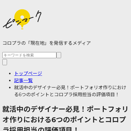
コロプラの「現在地」を発信するメディア
トップページ
記事一覧
就活中のデザイナー必見！ポートフォリオ作りにおけ
る6つのポイントとコロプラ採用担当の評価項目！
就活中のデザイナー必見！ポートフォリ
オ作りにおける6つのポイントとコロプ
ラ採用担当の評価項目！