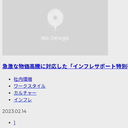
急激な物価高騰に対応した「インフレサポート特別
社内環境
ワークスタイル
カルチャー
インフレ
2023.02.14
1