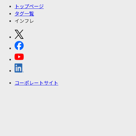
トップページ
タグ一覧
インフレ
コーポレートサイト