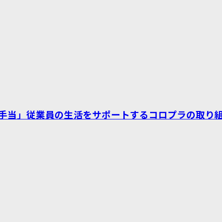
手当」従業員の生活をサポートするコロプラの取り