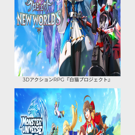
3DアクションRPG『白猫プロジェクト』