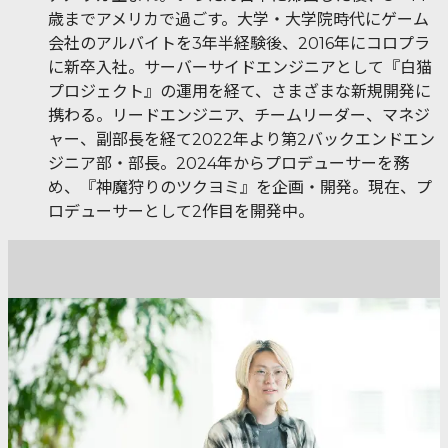
歳までアメリカで過ごす。大学・大学院時代にゲーム
会社のアルバイトを3年半経験後、2016年にコロプラ
に新卒入社。サーバーサイドエンジニアとして『白猫
プロジェクト』の運用を経て、さまざまな新規開発に
携わる。リードエンジニア、チームリーダー、マネジ
ャー、副部長を経て2022年より第2バックエンドエン
ジニア部・部長。2024年からプロデューサーを務
め、『神魔狩りのツクヨミ』を企画・開発。現在、プ
ロデューサーとして2作目を開発中。