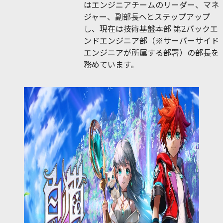
はエンジニアチームのリーダー、マネ
ジャー、副部長へとステップアップ
し、現在は技術基盤本部 第2バックエ
ンドエンジニア部（※サーバーサイド
エンジニアが所属する部署）の部長を
務めています。