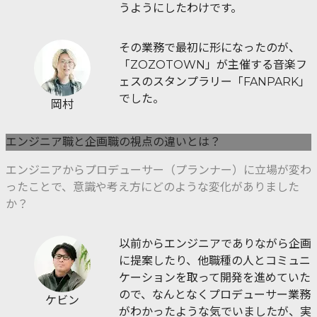
うようにしたわけです。
その業務で最初に形になったのが、
「ZOZOTOWN」が主催する音楽フ
ェスのスタンプラリー「FANPARK」
でした。
岡村
エンジニア職と企画職の視点の違いとは？
エンジニアからプロデューサー（プランナー）に立場が変わ
ったことで、意識や考え方にどのような変化がありました
か？
以前からエンジニアでありながら企画
に提案したり、他職種の人とコミュニ
ケーションを取って開発を進めていた
ので、なんとなくプロデューサー業務
ケビン
がわかったような気でいましたが、実