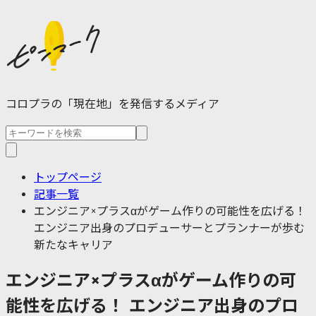
コロプラの「現在地」を発信するメディア
トップページ
記事一覧
エンジニア×プラスαがゲーム作りの可能性を広げる！
エンジニア出身のプロデューサーとプランナーが歩む
新たなキャリア
エンジニア×プラスαがゲーム作りの可
能性を広げる！ エンジニア出身のプロ