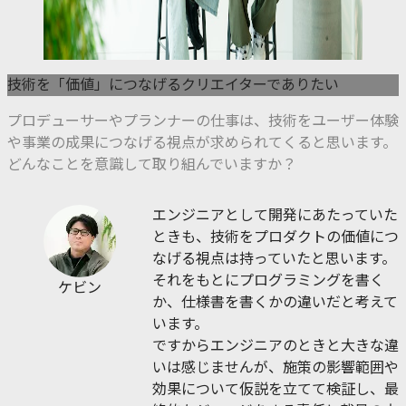
技術を「価値」につなげるクリエイターでありたい
プロデューサーやプランナーの仕事は、技術をユーザー体験
や事業の成果につなげる視点が求められてくると思います。
どんなことを意識して取り組んでいますか？
エンジニアとして開発にあたっていた
ときも、技術をプロダクトの価値につ
なげる視点は持っていたと思います。
それをもとにプログラミングを書く
ケビン
か、仕様書を書くかの違いだと考えて
います。
ですからエンジニアのときと大きな違
いは感じませんが、施策の影響範囲や
効果について仮説を立てて検証し、最