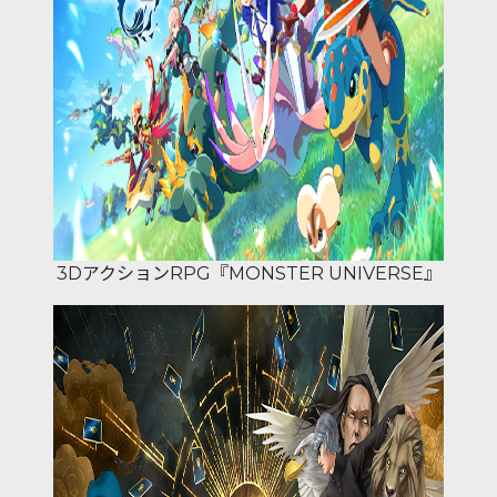
3DアクションRPG『MONSTER UNIVERSE』