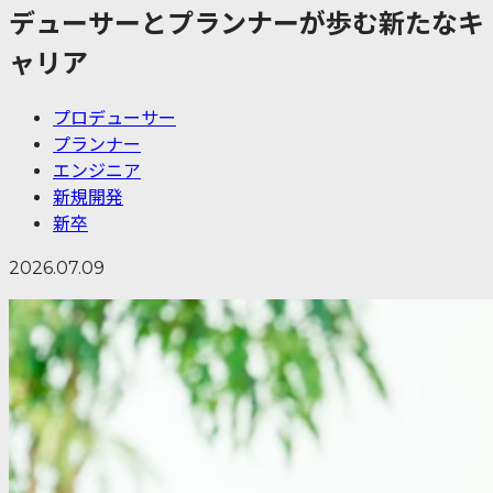
デューサーとプランナーが歩む新たなキ
ャリア
プロデューサー
プランナー
エンジニア
新規開発
新卒
2026.07.09