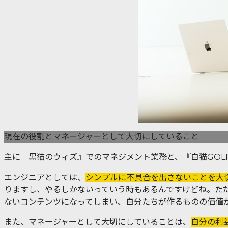
現在の役割とマネージャーとして大切にしていること
主に『黒猫のウィズ』でのマネジメント業務と、『白猫GOL
エンジニアとしては、
シンプルに不具合を出さないことを大
りますし、やるしかないっていう時もあるんですけどね。た
ないコンテンツになってしまい、自分たちが作るものの価値
また、マネージャーとして大切にしていることは、
自分の利