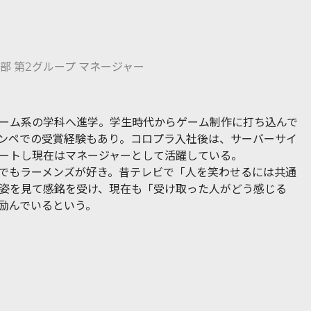
部 第2グループ マネージャー
ーム系の学科へ進学。学生時代からゲーム制作に打ち込んで
ンペでの受賞経験もあり。コロプラ入社後は、サーバーサイ
ートし現在はマネージャーとして活躍している。
でもラーメンズが好き。昔テレビで「人を笑わせるには共通
姿を見て感銘を受け、現在も「受け取った人がどう感じる
励んでいるという。