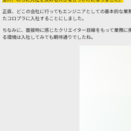
正直、どこの会社に行ってもエンジニアとしての基本的な業
たコロプラに入社することにしました。
ちなみに、面接時に感じたクリエイター目線をもって業務に
る環境は入社してみても期待通りでしたね。