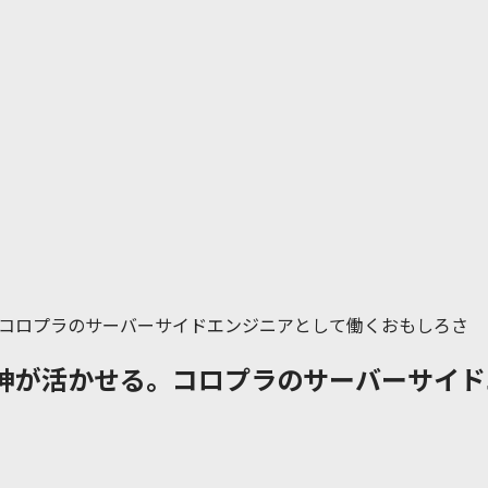
コロプラのサーバーサイドエンジニアとして働くおもしろさ
神が活かせる。コロプラのサーバーサイド