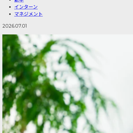
インターン
マネジメント
2026.07.01