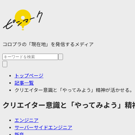
コロプラの「現在地」を発信するメディア
トップページ
記事一覧
クリエイター意識と「やってみよう」精神が活かせる。
クリエイター意識と「やってみよう」精
エンジニア
サーバーサイドエンジニア
新卒