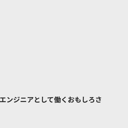
エンジニアとして働くおもしろさ