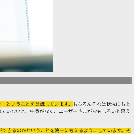
か」ということを意識しています。
もちろんそれは状況にもよ
れていないと、中身がなく、ユーザーさまがおもしろいと思え
ができるのかということを第一に考えるようにしています。そ