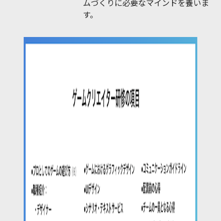
ムづくりに必要なマインドを養いま
す。