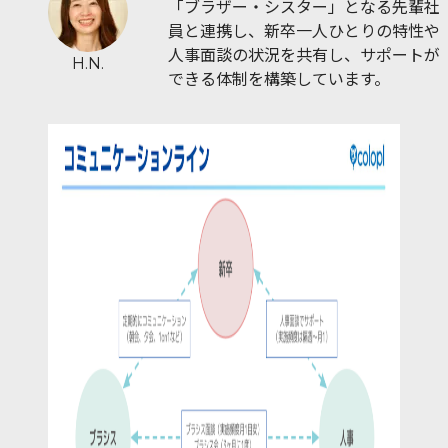
「ブラザー・シスター」となる先輩社
員と連携し、新卒一人ひとりの特性や
人事面談の状況を共有し、サポートが
H.N.
できる体制を構築しています。