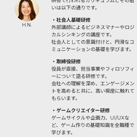
研修で行われるカリキュラムとその狙
いは以下の通りです。
・社会人基礎研修
H.N.
外部講師によるビジネスマナーやロジ
カルシンキングの講座です。
社会人としての意識付けと、円滑なコ
ミュニケーションの基礎を学びます。
・取締役研修
役員が直接、担当事業やフィロソフィ
ーについて語る研修です。
会社への理解を深め、エンゲージメン
トを高めると共に、高い視座に触れて
もらいます。
・ゲームクリエイター研修
ゲームサイクルや企画力、UI/UXな
ど、ゲーム作りの基礎知識を全職種で
学びます。