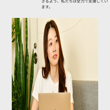
きるよう、私たちは全力で支援してい
ます。