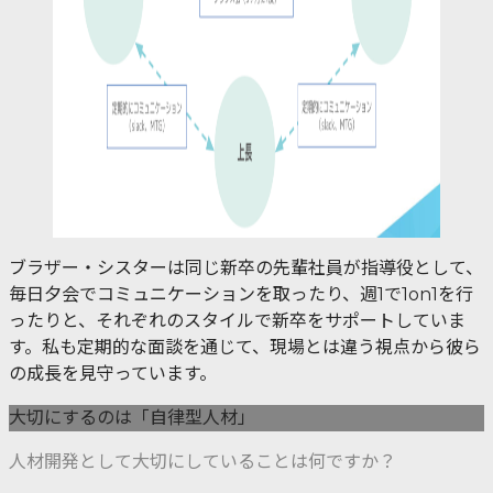
ブラザー・シスターは同じ新卒の先輩社員が指導役として、
毎日夕会でコミュニケーションを取ったり、週1で1on1を行
ったりと、それぞれのスタイルで新卒をサポートしていま
す。私も定期的な面談を通じて、現場とは違う視点から彼ら
の成長を見守っています。
大切にするのは「自律型人材」
人材開発として大切にしていることは何ですか？