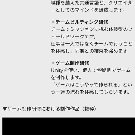
職種を越えた共通言語と、クリエイタ
ーとしてのマインドを醸成します。
・チームビルディング研修
チームでミッションに挑む体験型のフ
ィールドワークです。
仕事は一人ではなくチームで行うこと
を体感し、同期との結束を強めます
・ゲーム制作研修
Unityを使い、個人で短期間でゲーム
を制作します。
「ゲームはこうやって作られる」とい
う一連の流れを体感してもらいます。
▼ゲーム制作研修における制作作品（抜粋）