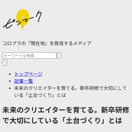
コロプラの「現在地」を発信するメディア
トップページ
記事一覧
未来のクリエイターを育てる。新卒研修で大切にして
いる「土台づくり」とは
未来のクリエイターを育てる。新卒研修
で大切にしている「土台づくり」とは