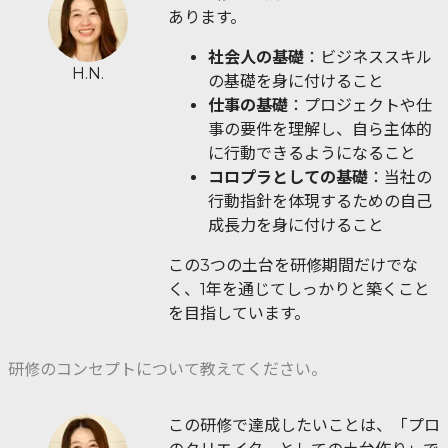
あります。
社会人の基礎
：ビジネススキル
H.N.
の基礎を身に付けること
仕事の基礎
：プロジェクトや仕
事の要件を理解し、自ら主体的
に行動できるようになること
コロプラとしての基礎
：当社の
行動指針を体現するための自己
成長力を身に付けること
この3つの土台を研修期間だけでな
く、1年を通じてしっかりと築くこと
を目指しています。
研修のコンセプトについて教えてください。
この研修で達成したいことは、「プロ