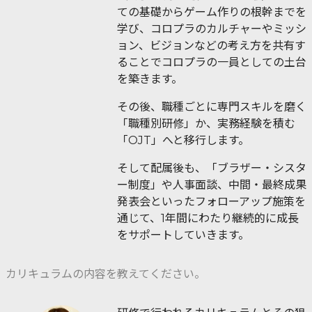
ての基礎からゲーム作りの根幹までを
学び、コロプラのカルチャーやミッシ
ョン、ビジョンなどの考え方を共有す
ることでコロプラの一員としての土台
を築きます。
その後、職種ごとに専門スキルを磨く
「職種別研修」か、実務経験を積む
「OJT」へと移行します。
そして配属後も、「ブラザー・シスタ
ー制度」や人事面談、中間・最終成果
発表会といったフォローアップ施策を
通じて、1年間にわたり継続的に成長
をサポートしていきます。
カリキュラムの内容を教えてください。