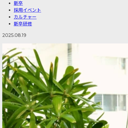
新卒
採用イベント
カルチャー
新卒研修
2025.08.19