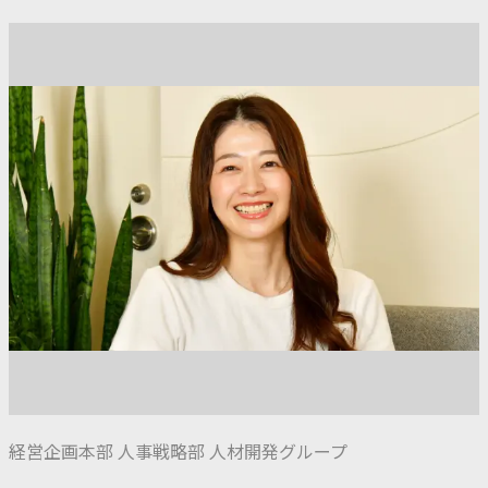
経営企画本部 人事戦略部 人材開発グループ