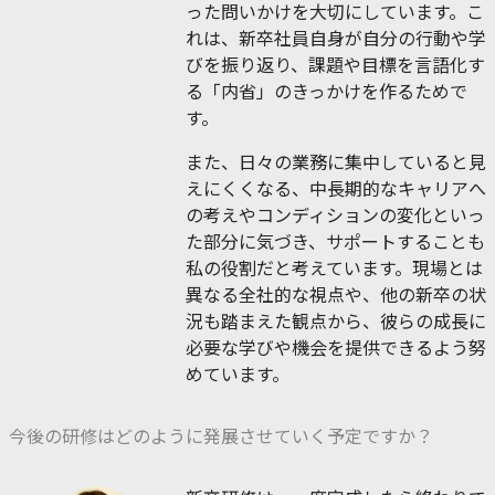
った問いかけを大切にしています。こ
れは、新卒社員自身が自分の行動や学
びを振り返り、課題や目標を言語化す
る「内省」のきっかけを作るためで
す。
また、日々の業務に集中していると見
えにくくなる、中長期的なキャリアへ
の考えやコンディションの変化といっ
た部分に気づき、サポートすることも
私の役割だと考えています。現場とは
異なる全社的な視点や、他の新卒の状
況も踏まえた観点から、彼らの成長に
必要な学びや機会を提供できるよう努
めています。
今後の研修はどのように発展させていく予定ですか？