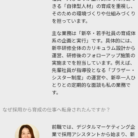
きる「自律型人材」の育成を重視し、
そのための環境づくりや仕組みづくり
を担っています。
主な業務は「新卒・若手社員の育成体
系の企画と実行」です。具体的には、
新卒研修全体のカリキュラム設計から
運営、研修後のフォローアップ施策の
実施までを担当しています。例えば、
先輩社員が指導役となる「ブラザー・
シスター制度」の運営や、新卒一人ひ
とりとの定期的な面談も私の業務で
す。
なぜ採用から育成の仕事へ転身されたんですか？
前職では、デジタルマーケティング企
業で採用アシスタントから始まり、新