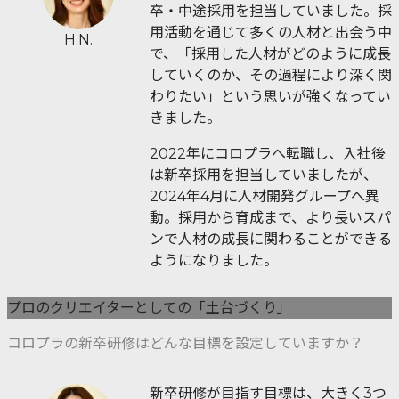
卒・中途採用を担当していました。採
用活動を通じて多くの人材と出会う中
H.N.
で、「採用した人材がどのように成長
していくのか、その過程により深く関
わりたい」という思いが強くなってい
きました。
2022年にコロプラへ転職し、入社後
は新卒採用を担当していましたが、
2024年4月に人材開発グループへ異
動。採用から育成まで、より長いスパ
ンで人材の成長に関わることができる
ようになりました。
プロのクリエイターとしての「土台づくり」
コロプラの新卒研修はどんな目標を設定していますか？
新卒研修が目指す目標は、大きく3つ