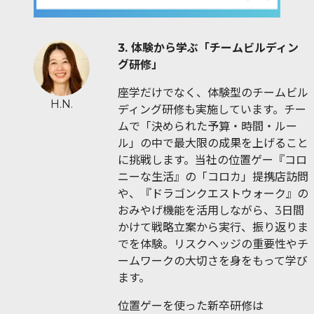
3. 体験から学ぶ「チームビルディン
グ研修」
座学だけでなく、体験型のチームビル
H.N.
ディング研修も実施しています。チー
ムで「決められた予算・時間・ルー
ル」の中で最大限の成果を上げること
に挑戦します。当社の位置ゲー『コロ
ニーな生活』の「コロカ」提携店訪問
や、『ドラゴンクエストウォーク』の
おみやげ機能を活用しながら、3日間
かけて戦略立案から実行、振り返りま
でを体験。リスクヘッジの重要性やチ
ームワークの大切さを身をもって学び
ます。
位置ゲーを使った新卒研修は