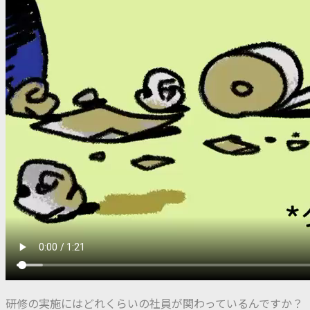
研修の実施にはどれくらいの社員が関わっているんですか？