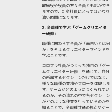
取締役や役員の方々全員とも話ができ
ますので、新卒社員にとってはかなり
濃い時間になります。
2. 全職種で学ぶ「ゲームクリエイタ
ー研修」
職種に関わらず全員が「面白いとは何
か」を考えるクリエイターマインドを
学ぶことです。
コロプラ社員がつくった独自の「ゲー
ムクリエイター研修」を通じて、自分
の所属するセクションだけではなく、
様々な職種の業務やフローを体験しま
す。ゲームがどのようにつくられてい
るのか、その流れの中で各セクション
がどのような作業を行っているのかを
知ることで、全職種共通の視点やゲー