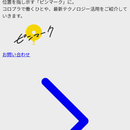
位置を指し示す「ピンマーク」に。
コロプラで働くひとや、最新テクノロジー活用をご紹介して
いきます。
お問い合わせ