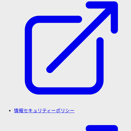
情報セキュリティーポリシー