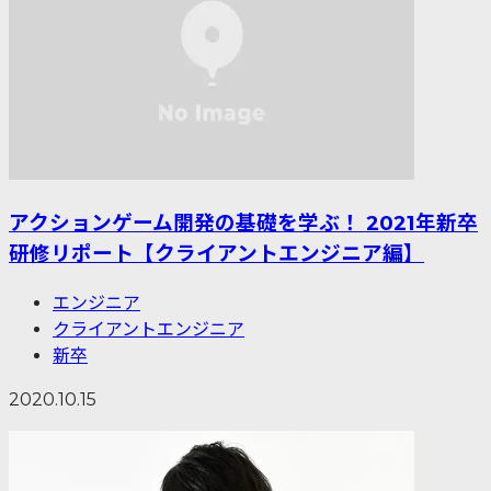
アクションゲーム開発の基礎を学ぶ！ 2021年新卒
研修リポート【クライアントエンジニア編】
エンジニア
クライアントエンジニア
新卒
2020.10.15