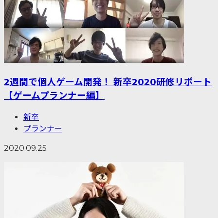
2週間で個人ゲーム開発！ 新卒2020研修リポート
【ゲームプランナー編】
新卒
プランナー
2020.09.25