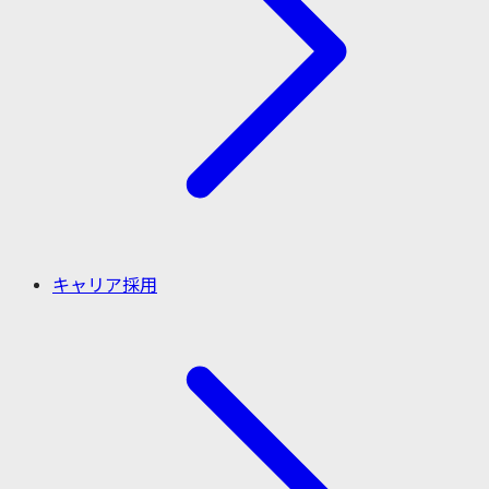
キャリア採用