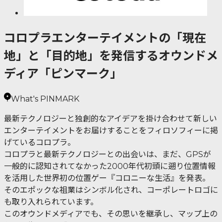
コロプラエンターテイメントの「現在
地」と「目的地」を発信するオウンドメ
ディア「ピンマーク」
What's PINMARK
最新テクノロジーと独創的なアイデアを掛け合わせて新しい
エンターテイメントをお届けすることをフィロソフィーに掲
げているコロプラ。
コロプラと最新テクノロジーとの出会いは、まだ、GPSが
一般的に認知されてなかった2000年代初頭に遡り位置情報
を活用した世界初の位置ゲー『コロニーな生活』を発表。
そのエポックな祖業はシンボル化され、コーポレートロゴに
も取り入れられています。
このオウンドメディアでも、その思いを継承し、マップ上の