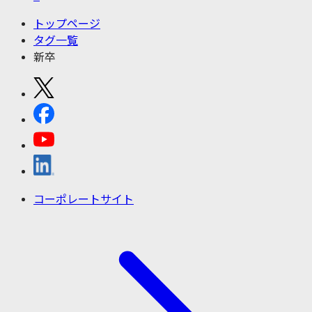
トップページ
タグ一覧
新卒
コーポレートサイト