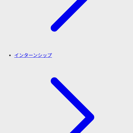
インターンシップ