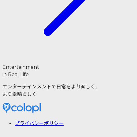
Entertainment
in Real Life
エンターテインメントで日常をより楽しく、
より素晴らしく
プライバシーポリシー