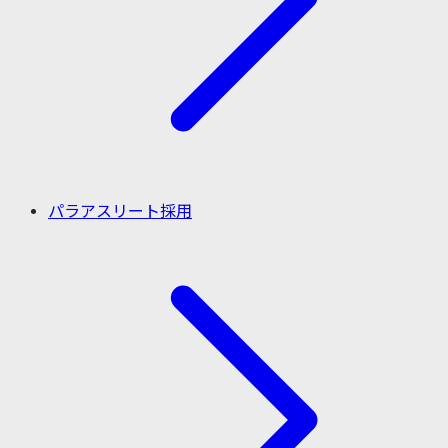
パラアスリート採用