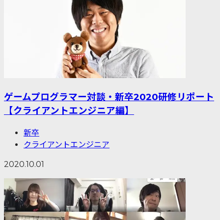
ゲームプログラマー対談・新卒2020研修リポート
【クライアントエンジニア編】
新卒
クライアントエンジニア
2020.10.01