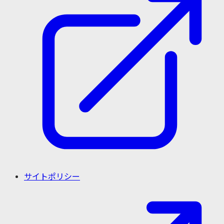
サイトポリシー