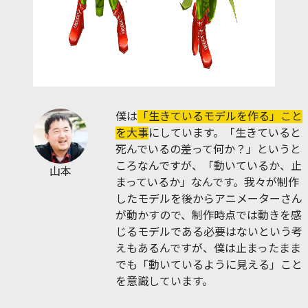
僕は
「生きているモデルを作る」こと
を大事
にしています。「生きていると
死んでいるの差って何か？」というと
ころなんですが、「動いているか、止
山本
まっているか」なんです。我々が制作
したモデルを後からアニメーターさん
が動かすので、制作時点では動きを感
じるモデルである必要はないという考
えもあるんですが、僕は止まったまま
でも「動いているように見える」こと
を意識しています。