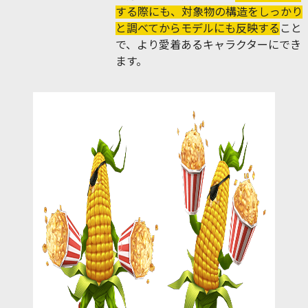
する際にも、対象物の構造をしっかり
と調べてからモデルにも反映する
こと
で、より愛着あるキャラクターにでき
ます。