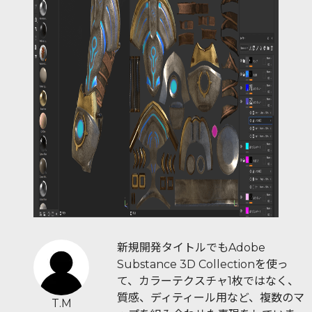
新規開発タイトルでもAdobe
Substance 3D Collectionを使っ
て、カラーテクスチャ1枚ではなく、
質感、ディティール用など、複数のマ
T.M