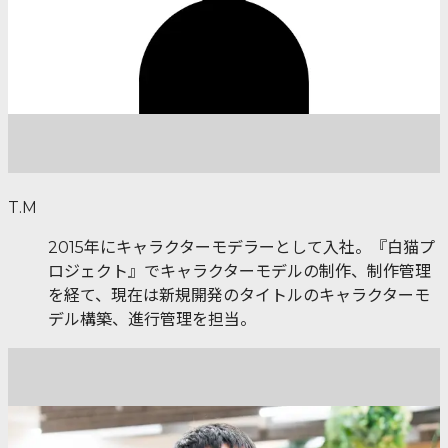
T.M
2015年にキャラクターモデラーとして入社。『白猫プ
ロジェクト』でキャラクターモデルの制作、制作管理
を経て、現在は新規開発のタイトルのキャラクターモ
デル構築、進行管理を担当。