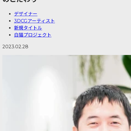
デザイナー
3DCGアーティスト
新規タイトル
白猫プロジェクト
2023.02.28