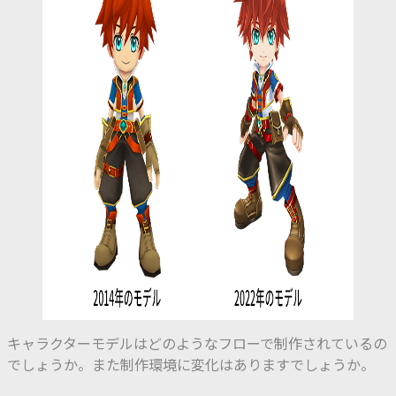
キャラクターモデルはどのようなフローで制作されているの
でしょうか。また制作環境に変化はありますでしょうか。