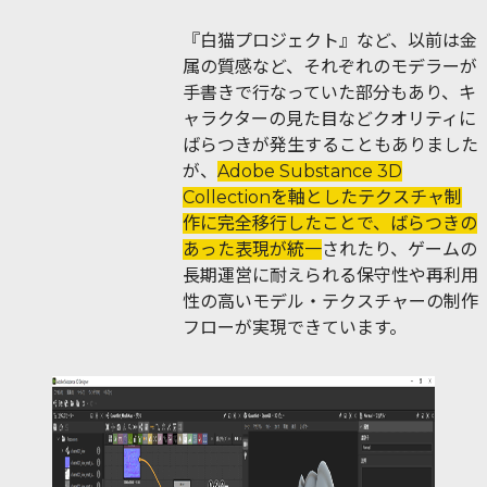
『白猫プロジェクト』など、以前は金
属の質感など、それぞれのモデラーが
手書きで行なっていた部分もあり、キ
ャラクターの見た目などクオリティに
ばらつきが発生することもありました
が、
Adobe Substance 3D
Collectionを軸としたテクスチャ制
作に完全移行したことで、ばらつきの
あった表現が統一
されたり、ゲームの
長期運営に耐えられる保守性や再利用
性の高いモデル・テクスチャーの制作
フローが実現できています。