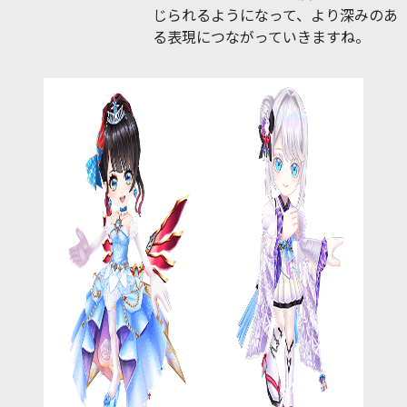
じられるようになって、より深みのあ
る表現につながっていきますね。