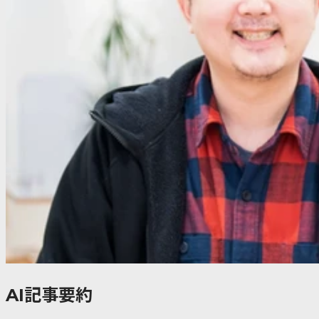
AI記事要約