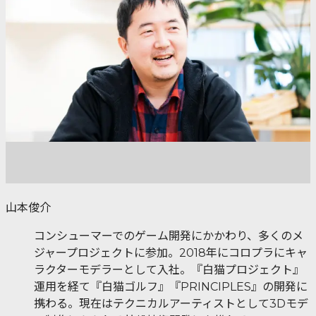
山本俊介
コンシューマーでのゲーム開発にかかわり、多くのメ
ジャープロジェクトに参加。2018年にコロプラにキャ
ラクターモデラーとして入社。『白猫プロジェクト』
運用を経て『白猫ゴルフ』『PRINCIPLES』の開発に
携わる。現在はテクニカルアーティストとして3Dモデ