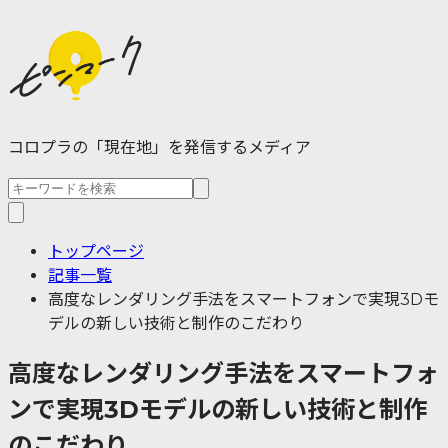
コロプラの「現在地」を発信するメディア
トップページ
記事一覧
高度なレンダリング手法をスマートフォンで実現3Dモ
デルの新しい技術と制作のこだわり
高度なレンダリング手法をスマートフォ
ンで実現3Dモデルの新しい技術と制作
のこだわり