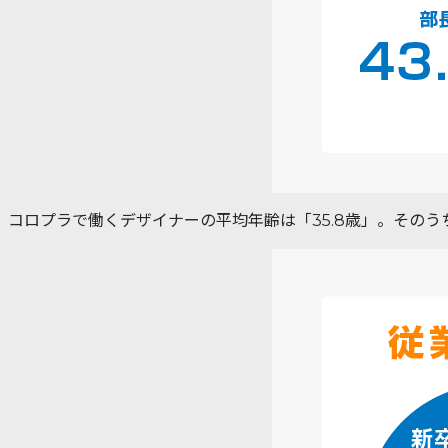
コロプラで働くデザイナーの平均年齢は「35.8歳」。そのう