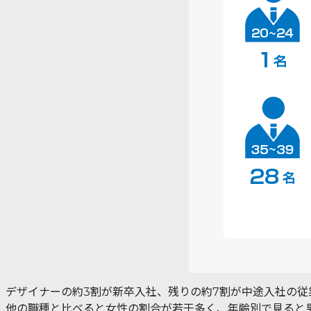
デザイナーの約3割が新卒入社、残りの約7割が中途入社の従
他の職種と比べると女性の割合が若干多く、年齢別で見ると男