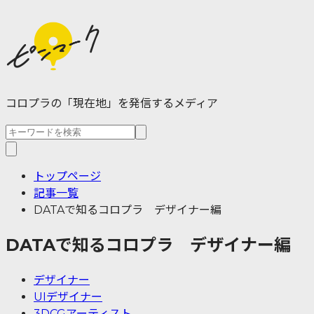
コロプラの「現在地」を発信するメディア
トップページ
記事一覧
DATAで知るコロプラ デザイナー編
DATAで知るコロプラ デザイナー編
デザイナー
UIデザイナー
3DCGアーティスト