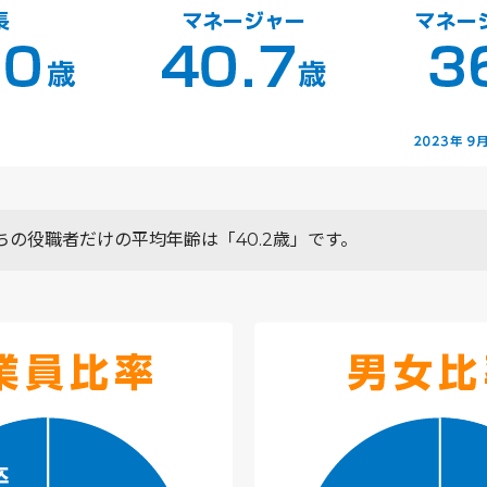
ちの役職者だけの平均年齢は「40.2歳」です。