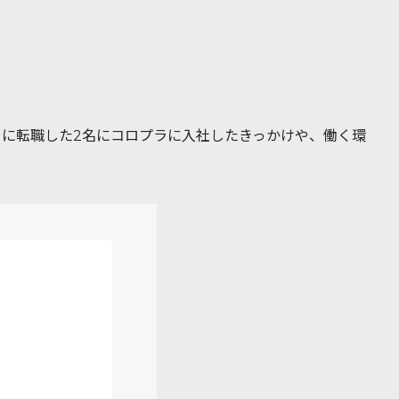
に転職した2名にコロプラに入社したきっかけや、働く環