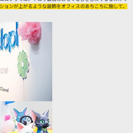
ションが上がるような装飾をオフィスのあちこちに施して、