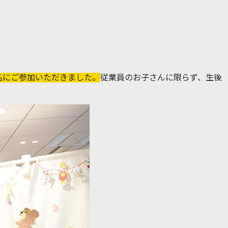
5名にご参加いただきました。
従業員のお子さんに限らず、生後