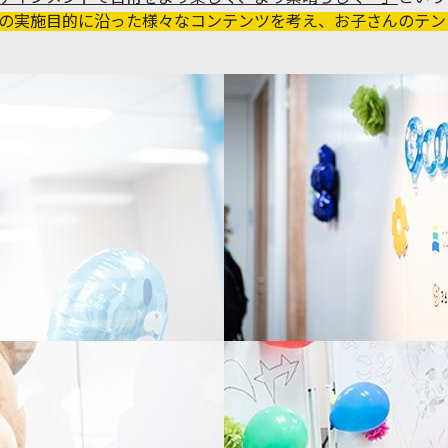
記の実施目的に沿った様々なコンテンツを考え、お子さんのテン