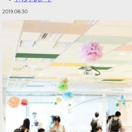
2019.08.30