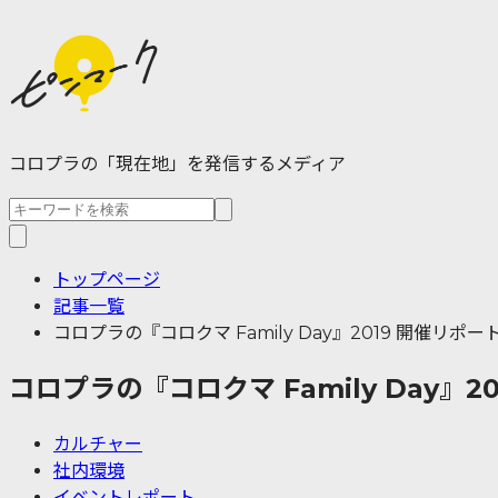
コロプラの「現在地」を発信するメディア
トップページ
記事一覧
コロプラの『コロクマ Family Day』2019 開催リポー
コロプラの『コロクマ Family Day』2
カルチャー
社内環境
イベントレポート