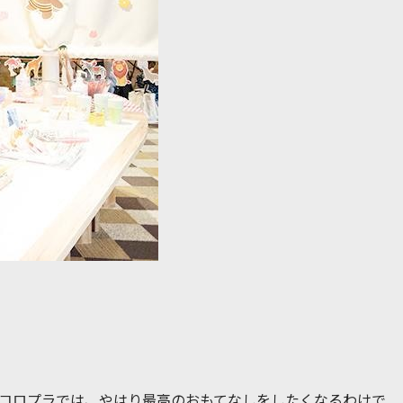
コロプラでは、やはり最高のおもてなしをしたくなるわけで