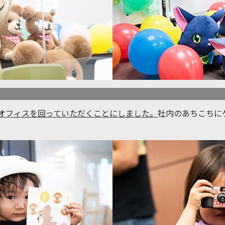
オフィスを回っていただくことにしました。
社内のあちこちに