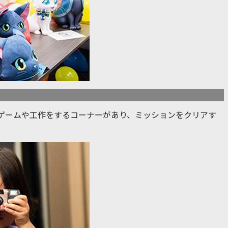
ゲームや工作をするコーナーがあり、ミッションをクリアす