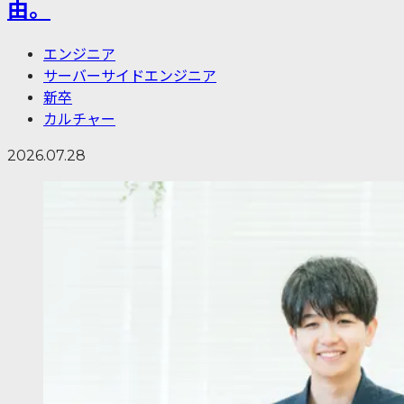
由。
エンジニア
サーバーサイドエンジニア
新卒
カルチャー
2026.07.28