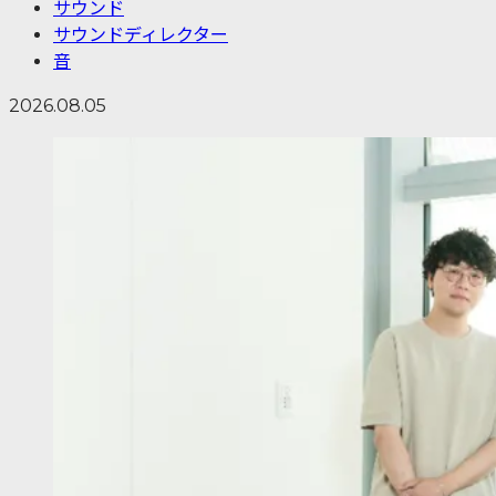
サウンド
サウンドディレクター
音
2026.08.05