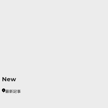
New
最新記事