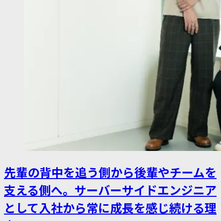
先輩の背中を追う側から後輩やチームを
支える側へ。サーバーサイドエンジニア
として入社から常に成長を感じ続ける理