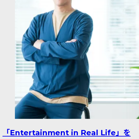
「Entertainment in Real Life」を