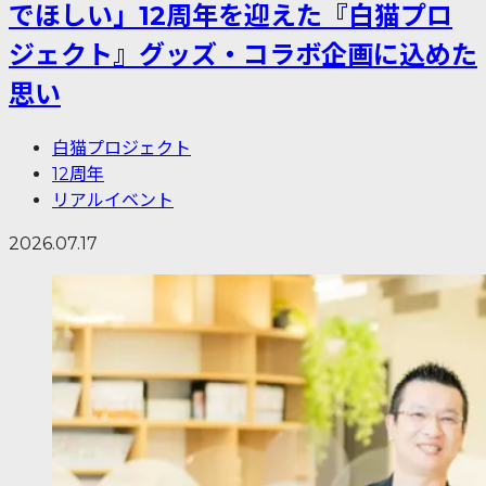
でほしい」12周年を迎えた『白猫プロ
ジェクト』グッズ・コラボ企画に込めた
思い
白猫プロジェクト
12周年
リアルイベント
2026.07.17