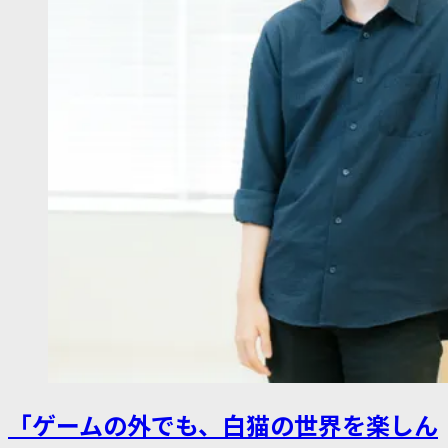
「ゲームの外でも、白猫の世界を楽しん