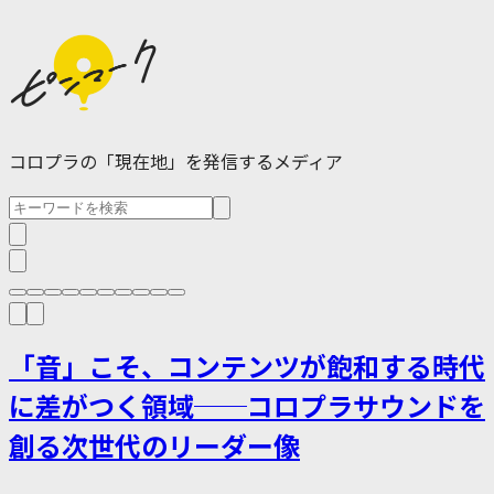
コロプラの「現在地」を発信するメディア
「音」こそ、コンテンツが飽和する時代
に差がつく領域──コロプラサウンドを
創る次世代のリーダー像