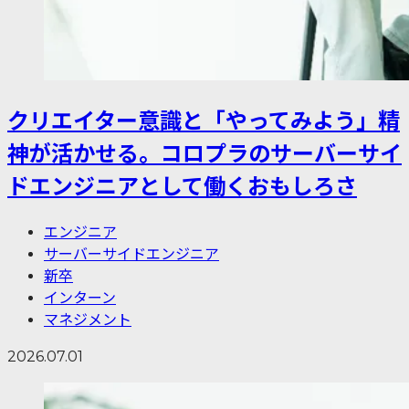
クリエイター意識と「やってみよう」精
神が活かせる。コロプラのサーバーサイ
ドエンジニアとして働くおもしろさ
エンジニア
サーバーサイドエンジニア
新卒
インターン
マネジメント
2026.07.01