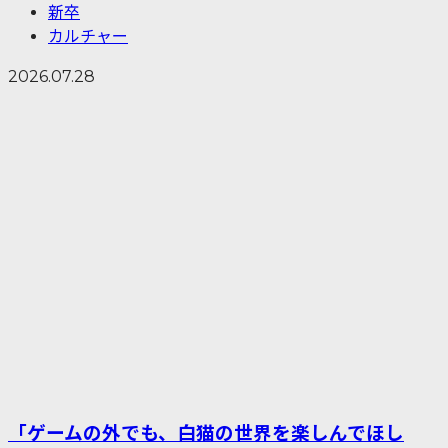
新卒
カルチャー
2026.07.28
「ゲームの外でも、白猫の世界を楽しんでほし