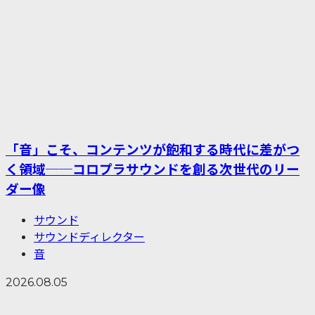
「音」こそ、コンテンツが飽和する時代に差がつ
く領域──コロプラサウンドを創る次世代のリー
ダー像
サウンド
サウンドディレクター
音
2026.08.05