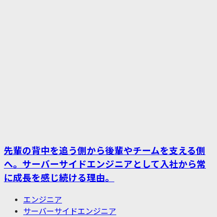
先輩の背中を追う側から後輩やチームを支える側
へ。サーバーサイドエンジニアとして入社から常
に成長を感じ続ける理由。
エンジニア
サーバーサイドエンジニア