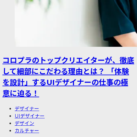
コロプラのトップクリエイターが、徹底
して細部にこだわる理由とは？ 「体験
を設計」するUIデザイナーの仕事の極
意に迫る！
デザイナー
UIデザイナー
デザイン
カルチャー