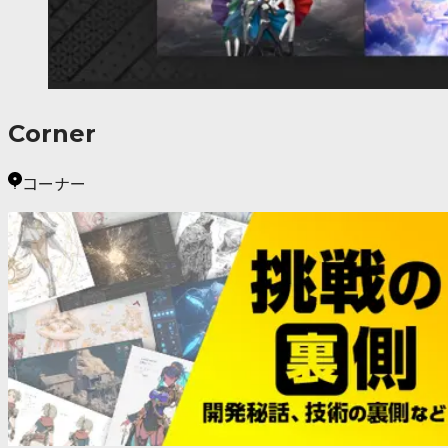
Corner
コーナー