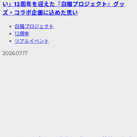
い」12周年を迎えた『白猫プロジェクト』グッ
ズ・コラボ企画に込めた思い
白猫プロジェクト
12周年
リアルイベント
2026.07.17