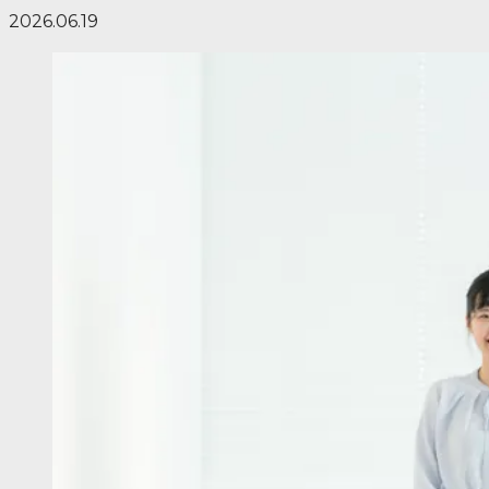
2026.06.19