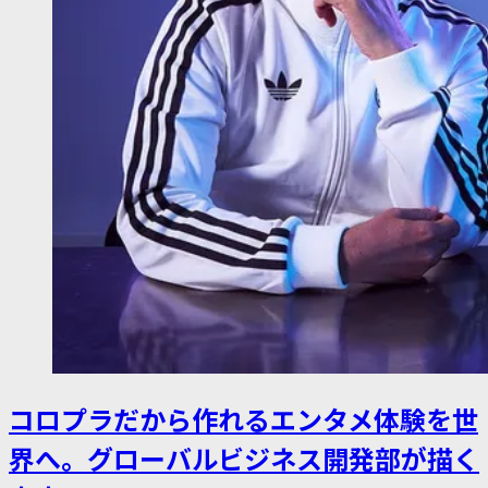
コロプラだから作れるエンタメ体験を世
界へ。グローバルビジネス開発部が描く